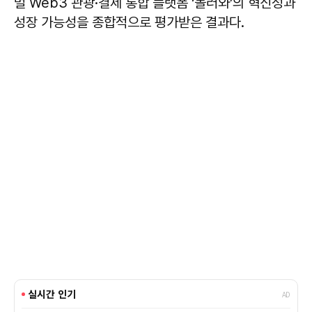
벌 Web3 관광·결제 통합 플랫폼 ‘놀러와’의 혁신성과
성장 가능성을 종합적으로 평가받은 결과다.