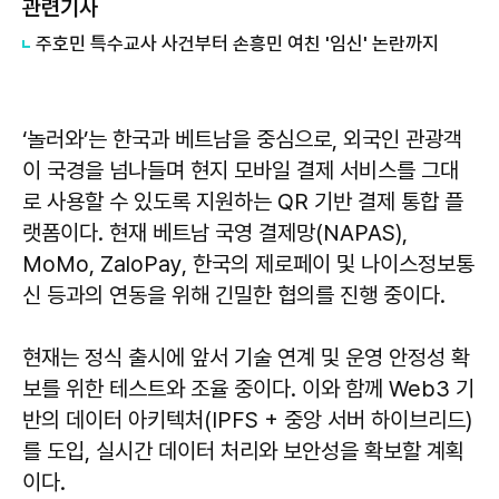
관련기사
주호민 특수교사 사건부터 손흥민 여친 '임신' 논란까지
‘놀러와’는 한국과 베트남을 중심으로, 외국인 관광객
이 국경을 넘나들며 현지 모바일 결제 서비스를 그대
로 사용할 수 있도록 지원하는 QR 기반 결제 통합 플
랫폼이다. 현재 베트남 국영 결제망(NAPAS),
MoMo, ZaloPay, 한국의 제로페이 및 나이스정보통
신 등과의 연동을 위해 긴밀한 협의를 진행 중이다.
현재는 정식 출시에 앞서 기술 연계 및 운영 안정성 확
보를 위한 테스트와 조율 중이다. 이와 함께 Web3 기
반의 데이터 아키텍처(IPFS + 중앙 서버 하이브리드)
를 도입, 실시간 데이터 처리와 보안성을 확보할 계획
이다.