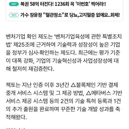
벤처기업 확인 제도는 '벤처기업육성에 관한 특별조치
법' 제25조에 근거하여 기술력과 성장성이 높은 기업
을 정부가 심사·확인하는 제도다. 최근에는 평가 기준
이 대폭 강화, 기업의 기술혁신성과 사업성장성에 대
해 철저히 재검증한다.
젝토는 지난 인증 이후 3년간 △블록체인 기반 결제
중개 서비스 시스템 및 그 제공 방법, △메타버스 기반
서비스 제공 시스템 등의 2건의 기술 특허 등록과 1건
의 추가 출원을 완료하며 꾸준한 기술 개발 성과를 축
적해왔다.