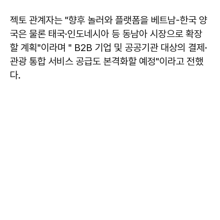
젝토 관계자는 "향후 놀러와 플랫폼을 베트남-한국 양
국은 물론 태국·인도네시아 등 동남아 시장으로 확장
할 계획"이라며 " B2B 기업 및 공공기관 대상의 결제·
관광 통합 서비스 공급도 본격화할 예정"이라고 전했
다.