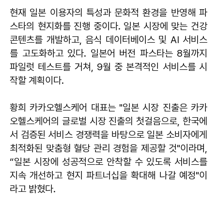
현재 일본 이용자의 특성과 문화적 환경을 반영해 파
스타의 현지화를 진행 중이다. 일본 시장에 맞는 건강
콘텐츠를 개발하고, 음식 데이터베이스 및 AI 서비스
를 고도화하고 있다. 일본어 버전 파스타는 8월까지
파일럿 테스트를 거쳐, 9월 중 본격적인 서비스를 시
작할 계획이다.
황희 카카오헬스케어 대표는 "일본 시장 진출은 카카
오헬스케어의 글로벌 시장 진출의 첫걸음으로, 한국에
서 검증된 서비스 경쟁력을 바탕으로 일본 소비자에게
최적화된 맞춤형 혈당 관리 경험을 제공할 것"이라며,
“일본 시장에 성공적으로 안착할 수 있도록 서비스를
지속 개선하고 현지 파트너십을 확대해 나갈 예정"이
라고 밝혔다.