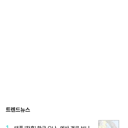
트렌드뉴스