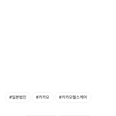
#일본법인
#카카오
#카카오헬스케어