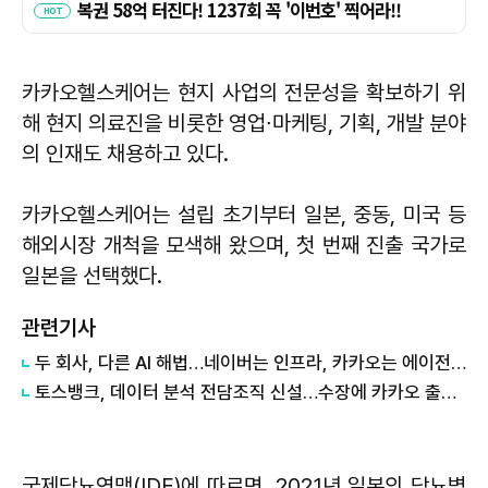
카카오헬스케어는 현지 사업의 전문성을 확보하기 위
해 현지 의료진을 비롯한 영업∙마케팅, 기획, 개발 분야
의 인재도 채용하고 있다.
카카오헬스케어는 설립 초기부터 일본, 중동, 미국 등
해외시장 개척을 모색해 왔으며, 첫 번째 진출 국가로
일본을 선택했다.
관련기사
두 회사, 다른 AI 해법…네이버는 인프라, 카카오는 에이전트
토스뱅크, 데이터 분석 전담조직 신설…수장에 카카오 출신 선임
국제당뇨연맹(IDF)에 따르면, 2021년 일본의 당뇨병