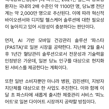
환자는 국내의 2배 수준인 약 1100만 명, 당뇨병 전단
계는 약 2,000만 명으로 추산된다. 이에 따라 혁신적
바이오센서와 디지털 헬스케어 솔루션에 대한 필요성
이 높아지고 있어 시장성이 충분하다는 판단이다.
먼저, AI 기반 모바일 건강관리 솔루션 '파스타
(PASTA)'로 일본 시장을 공략한다. 지난해 2월 출시
후 1년간 혈당관리 솔루션으로서 전문성과 기술력을
인정받은 가운데, 일본 당뇨 인구를 대상으로 현지화
된 서비스를 제공한다는 계획이다.
또한 일반 소비자뿐만 아니라 병원, 검진센터, 지방자
치단체를 대상으로 한 사업도 추진한다. 이와 함께 이
달 초 파스타에 새롭게 출시한 체중관리 서비스 ‘피노
어트’로 일본 다이어트 시장까지 공략할 방침이다.