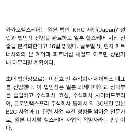
카카오헬스케어는 일본 법인 'KHC 재팬(Japan)' 설
립과 법인장 선임을 완료하고 일본 헬스케어 시장 진
출을 본격화한다고 16일 밝혔다. 글로벌 및 현지 파트
너사와의 본 계약과 파트너십 체결도 이르면 상반기
내 마무리할 계획이다.
초대 법인장으로는 이진호 전 주식회사 제이팩스 대표
를 선임했다. 이 법인장은 일본 와세다대학교 상학부
를 졸업하고 주식회사 효성, 주식회사 사이버드코리
아, 글로벌택스프리 주식회사 등에서 약 30년간 일본
B2C 사업과 IT 관련 사업 추진 경험을 쌓아온 전문가
로, 일본 디지털 헬스케어 사업의 적임자라는 판단이
다.