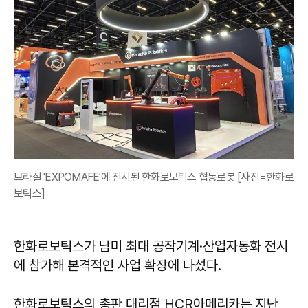
브라질 'EXPOMAFE'에 전시된 한화로보틱스 협동로봇 [사진=한화로
보틱스]
한화로보틱스가 남미 최대 공작기계·산업자동화 전시
에 참가해 본격적인 사업 확장에 나섰다.
한화로보틱스의 총판 대리점 HCR아메리카는 지난