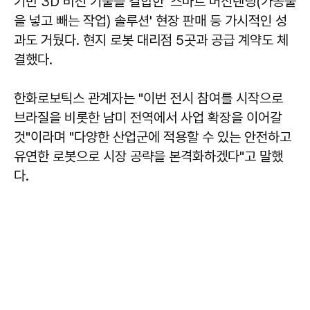
기반 3D 비전 기술을 결합한 '스마트 머신텐딩(가공물
을 넣고 빼는 작업) 솔루션' 현장 판매 등 가시적인 성
과도 거뒀다. 현지 로봇 대리점 5곳과 공급 계약도 체
결했다.
한화로보틱스 관계자는 "이번 전시 참여를 시작으로
브라질을 비롯한 남미 전역에서 사업 확장을 이어갈
것"이라며 "다양한 산업군에 적용할 수 있는 안전하고
유연한 로봇으로 시장 공략을 본격화하겠다"고 말했
다.