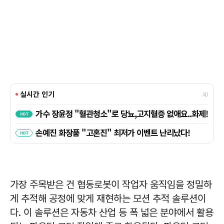
가장 주목받은 건 협동로봇이 작업자 움직임을 정밀하
게 추적해 공정에 맞게 재현하는 모션 추적 솔루션이
다. 이 솔루션은 자동차 산업 등 폭 넓은 분야에서 활용