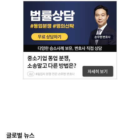
글로벌 뉴스