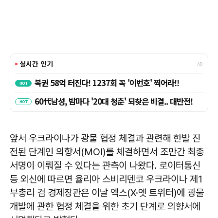
앞서 우크라이나가 광물 협정 체결과 관련해 한발 진
전된 단계인 의향서(MOI)를 체결하면서 조만간 최종
서명이 이뤄질 수 있다는 관측이 나왔다. 로이터통신
등 외신에 따르면 율리아 스비리덴코 우크라이나 제1
부총리 겸 경제장관은 이날 엑스(X·옛 트위터)에 광물
개발에 관한 협정 체결을 위한 초기 단계로 의향서에