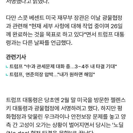
서명했다고 밝혔다.
다만 스콧 베센트 미국 재무부 장관은 이날 광물협정
과 관련해 "현재 세부 사항에 대해 작업 중이며 26일
께 완료하는 것을 목표로 하고 있다"면서 트럼프 대통
령과는 다른 날짜를 언급했다.
관련기사
트럼프 "中과 관세문제 대화 중…3~4주 내 타결 기대"
트럼프, 연준의장 압박…"내가 원하면 해임"
트럼프 대통령은 당초엔 2월 말 미국을 방문한 젤렌스
키 대통령과 광물협정에 서명하려고 했다. 하지만 평
화협정과 맞물린 우크라이나 안전보장 문제를 놓고 양
측 간 고성이 오가는 상황이 벌어지면서 당시는 '노딜