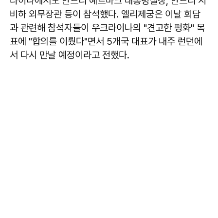
라이나에서도 안드리 예르마크 대통령실장, 안드리 시
비하 외무장관 등이 참석했다. 엘리제궁은 이날 회담
과 관련해 참석자들이 우크라이나의 "견고한 평화" 목
표에 "합의를 이뤘다"면서 5개국 대표가 내주 런던에
서 다시 만날 예정이라고 전했다.