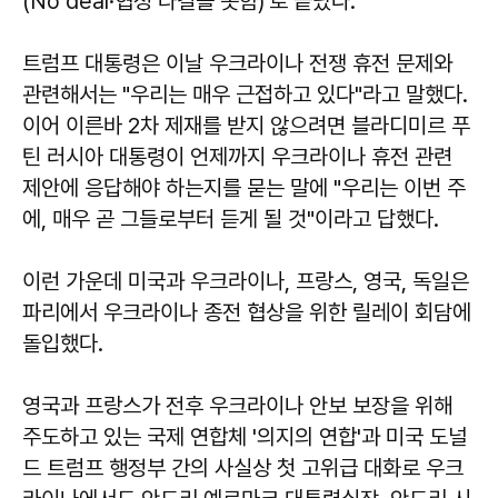
(No deal·협정 타결을 못함)'로 끝났다.
트럼프 대통령은 이날 우크라이나 전쟁 휴전 문제와
관련해서는 "우리는 매우 근접하고 있다"라고 말했다.
이어 이른바 2차 제재를 받지 않으려면 블라디미르 푸
틴 러시아 대통령이 언제까지 우크라이나 휴전 관련
제안에 응답해야 하는지를 묻는 말에 "우리는 이번 주
에, 매우 곧 그들로부터 듣게 될 것"이라고 답했다.
이런 가운데 미국과 우크라이나, 프랑스, 영국, 독일은
파리에서 우크라이나 종전 협상을 위한 릴레이 회담에
돌입했다.
영국과 프랑스가 전후 우크라이나 안보 보장을 위해
주도하고 있는 국제 연합체 '의지의 연합'과 미국 도널
드 트럼프 행정부 간의 사실상 첫 고위급 대화로 우크