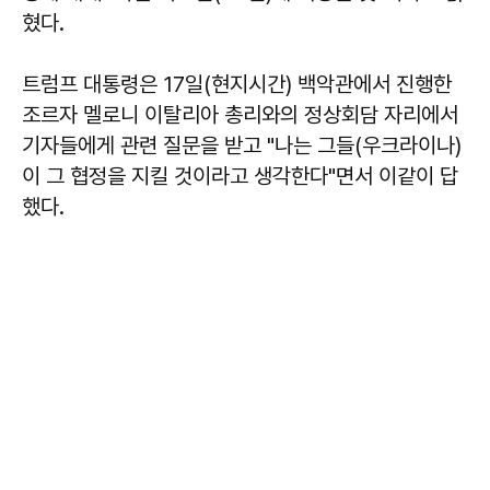
혔다.
트럼프 대통령은 17일(현지시간) 백악관에서 진행한
조르자 멜로니 이탈리아 총리와의 정상회담 자리에서
기자들에게 관련 질문을 받고 "나는 그들(우크라이나)
이 그 협정을 지킬 것이라고 생각한다"면서 이같이 답
했다.