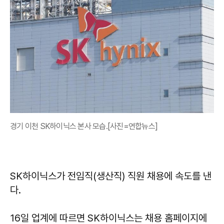
경기 이천 SK하이닉스 본사 모습.[사진=연합뉴스]
SK하이닉스가 전임직(생산직) 직원 채용에 속도를 낸
다.
16일 업계에 따르면 SK하이닉스는 채용 홈페이지에