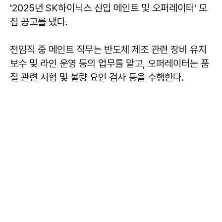
'2025년 SK하이닉스 신입 메인트 및 오퍼레이터' 모
집 공고를 냈다.
전임직 중 메인트 직무는 반도체 제조 관련 장비 유지
보수 및 라인 운영 등의 업무를 맡고, 오퍼레이터는 품
질 관련 시험 및 불량 요인 검사 등을 수행한다.