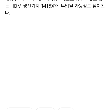
는 HBM 생산기지 'M15X'에 투입될 가능성도 점쳐진
다.