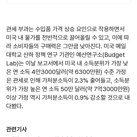
관세 부과는 수입품 가격 상승 요인으로 작용하면서
미국 내 물가를 전반적으로 끌어올릴 수 있고, 이에 따
라 소비자들의 구매력은 그만큼 낮아진다. 미국 예일
대학교 산하 정책 연구 기관인 예산연구소(Budget
Lab)는 이날 보고서에서 미국 내 소득분위가 가장 낮
은 연 소득 4만3000달러(약 6300만원) 수준 가정
은 관세로 인해 가처분소득이 2.3% 줄어들고, 소득분
위가 가장 높은 연 소득 50만 달러(약 7억3000만원)
이상 가정 역시 가처분소득이 0.9% 감소할 것으로 내
다봤다.
관련기사