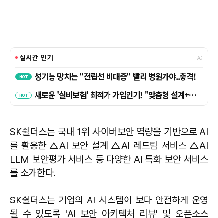
SK쉴더스는 국내 1위 사이버보안 역량을 기반으로 AI
를 활용한 △AI 보안 설계 △AI 레드팀 서비스 △AI
LLM 보안평가 서비스 등 다양한 AI 특화 보안 서비스
를 소개한다.
SK쉴더스는 기업의 AI 시스템이 보다 안전하게 운영
될 수 있도록 'AI 보안 아키텍처 리뷰' 및 오픈소스