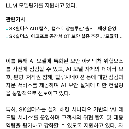
LLM 모델평가를 지원하고 있다.
관련기사
SK쉴더스 ADT캡스, '캡스 매장솔루션' 출시…매장 운영·보안 한 번에 관리
SK쉴더스, 에코프로 공장서 OT 보안 실증 추진…"모듈형 구조 기반 유연적 도입"
이를 통해 AI 모델에 특화된 보안 아키텍처 위협요소
를 사전에 점검할 수 있고, AI 모델 자체의 데이터 보
호, 편향, 저작권 침해, 할루시네이션 등에 대한 점검과
자문 서비스를 제공하며 AI 보안 설계에 대한 컨설팅
을 통합적으로 선보이고 있다.
특히, SK쉴더스는 실제 해킹 시나리오 기반의 ‘AI 레
드팀 서비스’를 운영하며 고객사의 위협 탐지 및 대응
역량을 평가하고 강화할 수 있도록 지원하고 있다. 자