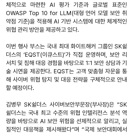
체적으로 마련한 AI 평가 기준과 글로벌 표준인
OWASP Top 10 for LLM(대형 언어 모델 보안 취
약점 기준)을 적용해 AI 기반 시스템에 대한 체계적인
위협 관리 방안을 제공하고 있다.
이번 행사 부스는 국내 최대 화이트해커 그룹인 SK쉴
더스의 ‘EQST(이큐스트)’가 직접 운영하며, 보안 리
서치 및 침해 대응 경험을 바탕으로 1:1 보안 상담과 기
술 시연을 제공한다. EQST는 고객 맞춤형 자문을 통
해 사이버 위협 탐지 및 대응 전략을 구체적으로 안내
할 예정이다.
김병무 SK쉴더스 사이버보안부문장(부사장)은 “SK
쉴더스는 국내 최고 수준의 위협 인텔리전스 분석 역
량을 바탕으로 AI 보안 위험을 선제적으로 알리고, 실
질적인 대응책을 제시해왔다”며 “국제 보안대회에서