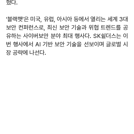
혔다.
‘블랙햇’은 미국, 유럽, 아시아 등에서 열리는 세계 3대
보안 컨퍼런스로, 최신 보안 기술과 위협 트렌드를 공
유하는 사이버보안 분야 최대 행사다. SK쉴더스는 이
번 행사에서 AI 기반 보안 기술을 선보이며 글로벌 시
장 공략에 나선다.