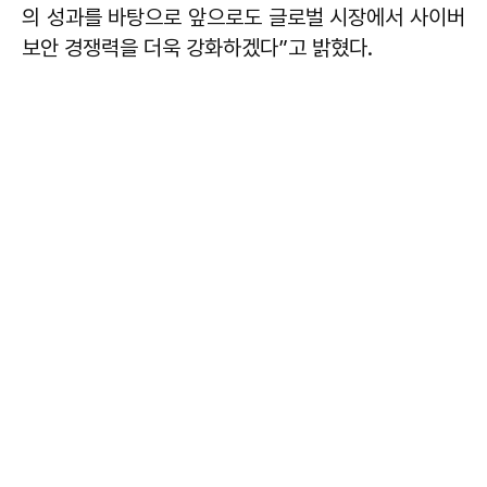
의 성과를 바탕으로 앞으로도 글로벌 시장에서 사이버
보안 경쟁력을 더욱 강화하겠다”고 밝혔다.