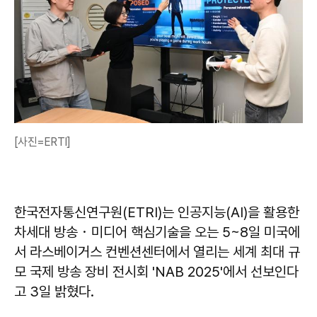
[사진=ERTI]
한국전자통신연구원(ETRI)는 인공지능(AI)을 활용한
차세대 방송・미디어 핵심기술을 오는 5~8일 미국에
서 라스베이거스 컨벤션센터에서 열리는 세계 최대 규
모 국제 방송 장비 전시회 'NAB 2025'에서 선보인다
고 3일 밝혔다.