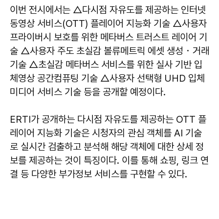
이번 전시에서는 △다시점 자유도를 제공하는 인터넷
동영상 서비스(OTT) 플레이어 지능화 기술 △사용자
프라이버시 보호를 위한 메타버스 트러스트 레이어 기
술 △사용자 주도 초실감 볼류메트릭 에셋 생성・거래
기술 △초실감 메타버스 서비스를 위한 실사 기반 입
체영상 공간컴퓨팅 기술 △사용자 선택형 UHD 입체
미디어 서비스 기술 등을 공개할 예정이다.
ERTI가 공개하는 다시점 자유도를 제공하는 OTT 플
레이어 지능화 기술은 시청자의 관심 객체를 AI 기술
로 실시간 검출하고 분석해 해당 객체에 대한 상세 정
보를 제공하는 것이 특징이다. 이를 통해 쇼핑, 링크 연
결 등 다양한 부가정보 서비스를 구현할 수 있다.