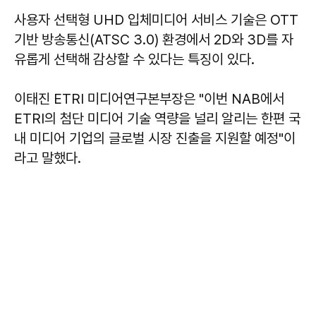
사용자 선택형 UHD 입체미디어 서비스 기술은 OTT
기반 방송통신(ATSC 3.0) 환경에서 2D와 3D를 자
유롭게 선택해 감상할 수 있다는 특징이 있다.
이태진 ETRI 미디어연구본부장은 "이번 NAB에서
ETRI의 첨단 미디어 기술 역량을 널리 알리는 한편 국
내 미디어 기업의 글로벌 시장 진출을 지원할 예정"이
라고 말했다.