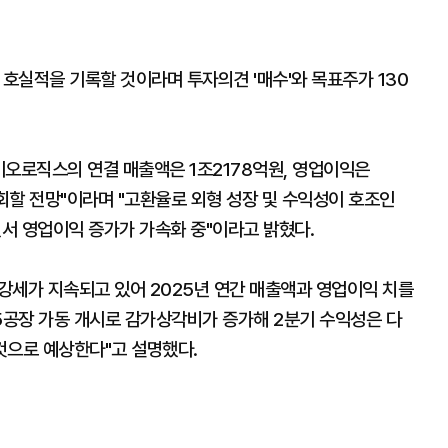
호실적을 기록할 것이라며 투자의견 '매수'와 목표주가 130
이오로직스의 연결 매출액은 1조2178억원, 영업이익은
상회할 전망"이라며 "고환율로 외형 성장 및 수익성이 호조인
서 영업이익 증가가 가속화 중"이라고 밝혔다.
러 강세가 지속되고 있어 2025년 연간 매출액과 영업이익 치를
4월 5공장 가동 개시로 감가상각비가 증가해 2분기 수익성은 다
것으로 예상한다"고 설명했다.