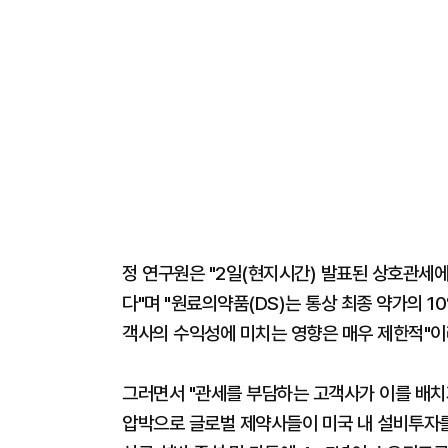
정 연구원은 "2일(현지시간) 발표된 상호관세
다"며 "원료의약품(DS)는 통상 최종 약가의 
객사의 수익성에 미치는 영향은 매우 제한적"이
그러면서 "관세를 부담하는 고객사가 이를 배치
압박으로 글로벌 제약사들이 미국 내 설비투자를