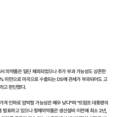
에서 의약품은 일단 제외되었으나 추가 부과 가능성도 상존한
10% 미만으로 미국으로 수출되는 DS에 관세가 부과되어도 고
라고 판단했다.
가격 인하로 압박할 가능성은 매우 낮다"며 "트럼프 대통령의
 발표하고 있으나 항체의약품은 생산설비 이전에 최소 2년,