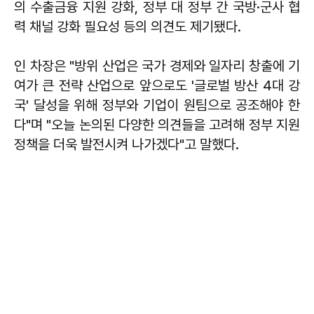
의 수출금융 지원 강화, 정부 대 정부 간 국방·군사 협
력 채널 강화 필요성 등의 의견도 제기됐다.
인 차장은 "방위 산업은 국가 경제와 일자리 창출에 기
여가 큰 전략 산업으로 앞으로도 '글로벌 방산 4대 강
국' 달성을 위해 정부와 기업이 원팀으로 공조해야 한
다"며 "오늘 논의된 다양한 의견들을 고려해 정부 지원
정책을 더욱 발전시켜 나가겠다"고 말했다.