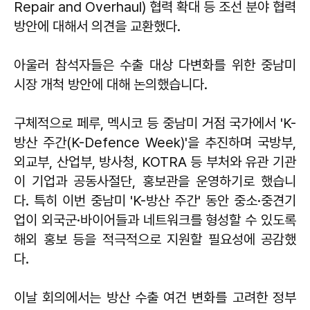
Repair and Overhaul) 협력 확대 등 조선 분야 협력
방안에 대해서 의견을 교환했다.
아울러 참석자들은 수출 대상 다변화를 위한 중남미
시장 개척 방안에 대해 논의했습니다.
구체적으로 페루, 멕시코 등 중남미 거점 국가에서 'K-
방산 주간(K-Defence Week)'을 추진하며 국방부,
외교부, 산업부, 방사청, KOTRA 등 부처와 유관 기관
이 기업과 공동사절단, 홍보관을 운영하기로 했습니
다. 특히 이번 중남미 'K-방산 주간' 동안 중소·중견기
업이 외국군·바이어들과 네트워크를 형성할 수 있도록
해외 홍보 등을 적극적으로 지원할 필요성에 공감했
다.
이날 회의에서는 방산 수출 여건 변화를 고려한 정부