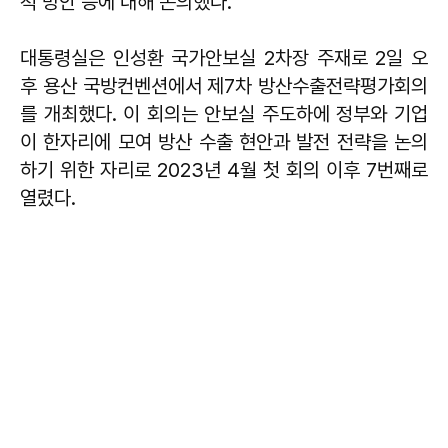
척 방안 등에 대해 논의했다.
대통령실은 인성환 국가안보실 2차장 주재로 2일 오
후 용산 국방컨벤션에서 제7차 방산수출전략평가회의
를 개최했다. 이 회의는 안보실 주도하에 정부와 기업
이 한자리에 모여 방산 수출 현안과 발전 전략을 논의
하기 위한 자리로 2023년 4월 첫 회의 이후 7번째로
열렸다.