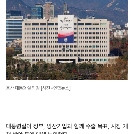
용산 대통령실 외경 [사진=연합뉴스]
대통령실이 정부, 방산기업과 함께 수출 목표, 시장 개