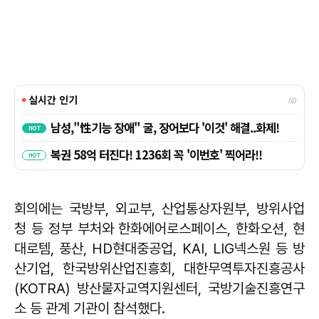
회의에는 국방부, 외교부, 산업통상자원부, 방위사업
청 등 정부 부처와 한화에어로스페이스, 한화오션, 현
대로템, 풍산, HD현대중공업, KAI, LIG넥스원 등 방
산기업, 한국방위산업진흥회, 대한무역투자진흥공사
(KOTRA) 방산물자교역지원센터, 국방기술진흥연구
소 등 관계 기관이 참석했다.