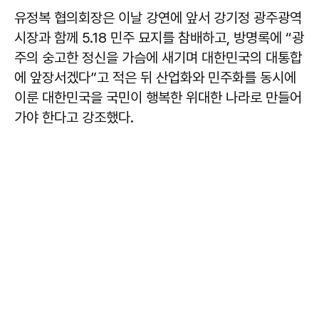
유정복
협의회장은 이날 강연에 앞서 강기정 광주광역
시장과 함께 5.18 민주 묘지를 참배하고, 방명록에 “광
주의 숭고한 정신을 가슴에 새기며 대한민국의 대통합
에 앞장서겠다”고 적은 뒤 산업화와 민주화를 동시에
이룬 대한민국을 국민이 행복한 위대한 나라로 만들어
가야 한다고 강조했다.