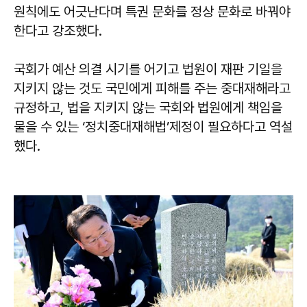
원칙에도 어긋난다며 특권 문화를 정상 문화로 바꿔야
한다고 강조했다.
국회가 예산 의결 시기를 어기고 법원이 재판 기일을
지키지 않는 것도 국민에게 피해를 주는 중대재해라고
규정하고, 법을 지키지 않는 국회와 법원에게 책임을
물을 수 있는 ‘정치중대재해법’제정이 필요하다고 역설
했다.