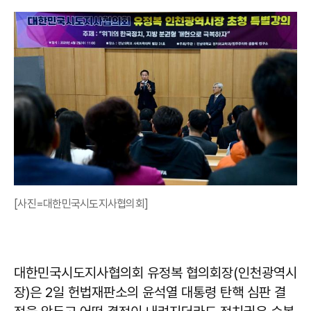
[사진=대한민국시도지사협의회]
대한민국시도지사협의회 유정복 협의회장(인천광역시
장)은 2일 헌법재판소의 윤석열 대통령 탄핵 심판 결