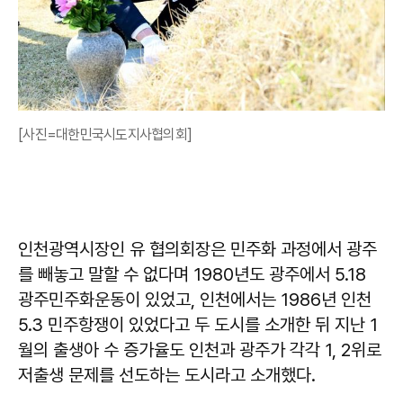
[사진=대한민국시도지사협의회]
인천광역시장인 유 협의회장은 민주화 과정에서 광주
를 빼놓고 말할 수 없다며 1980년도 광주에서 5.18
광주민주화운동이 있었고, 인천에서는 1986년 인천
5.3 민주항쟁이 있었다고 두 도시를 소개한 뒤 지난 1
월의 출생아 수 증가율도 인천과 광주가 각각 1, 2위로
저출생 문제를 선도하는 도시라고 소개했다.