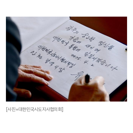
[사진=대한민국시도지사협의회]