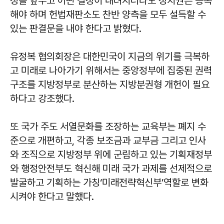
정을 앞두고 어떤 결정이 내려지더라도 정치권은 승복
해야 하며 헌법재판소도 찬반 양측을 모두 설득할 수
있는 판결문을 내야 한다고 밝혔다.
유정복 협의회장은 대한민국이 지금의 위기를 극복하
고 미래로 나아가기 위해서는 중앙정부에 집중된 권력
구조를 지방정부로 분산하는 지방분권형 개헌이 필요
하다고 강조했다.
또 국가 주도 서열문화를 조장하는 교육부는 폐지 수
준으로 개편하고, 각종 보조금과 교부금 그리고 인사
와 조직으로 지방정부 위에 군림하고 있는 기획재정부
와 행정안전부도 혁신해 미래 국가 과제를 선제적으로
발굴하고 기획하는 가칭‘미래전략혁신부’역할로 변화
시켜야 한다고 말했다.