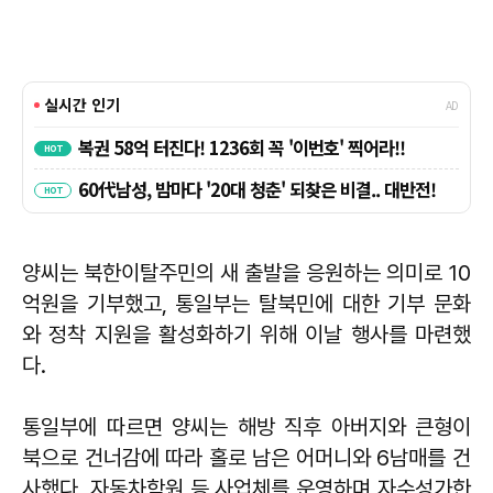
양씨는 북한이탈주민의 새 출발을 응원하는 의미로 10
억원을 기부했고, 통일부는 탈북민에 대한 기부 문화
와 정착 지원을 활성화하기 위해 이날 행사를 마련했
다.
통일부에 따르면 양씨는 해방 직후 아버지와 큰형이
북으로 건너감에 따라 홀로 남은 어머니와 6남매를 건
사했다. 자동차학원 등 사업체를 운영하며 자수성가한