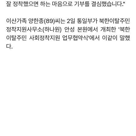
잘 정착했으면 하는 마음으로 기부를 결심했습니다."
이산가족 양한종(89)씨는 2일 통일부가 북한이탈주민
정착지원사무소(하나원) 안성 본원에서 개최한 '북한
이탈주민 사회정착지원 업무협약식'에서 이같이 말했
다.