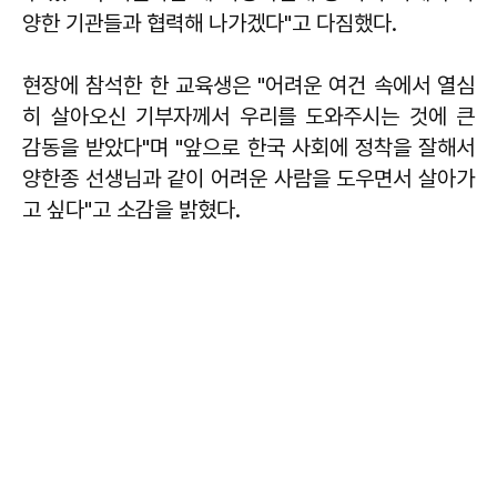
양한 기관들과 협력해 나가겠다"고 다짐했다.
현장에 참석한 한 교육생은 "어려운 여건 속에서 열심
히 살아오신 기부자께서 우리를 도와주시는 것에 큰
감동을 받았다"며 "앞으로 한국 사회에 정착을 잘해서
양한종 선생님과 같이 어려운 사람을 도우면서 살아가
고 싶다"고 소감을 밝혔다.