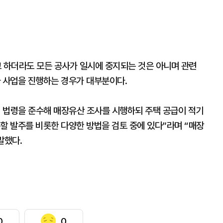
 하더라도 모든 공사가 일시에 중지되는 것은 아니며 관련
아 사업을 진행하는 경우가 대부분이다.
 법령을 준수해 매장유산 조사를 시행하되 주택 공급이 적기
할 발주를 비롯한 다양한 방법을 검토 중에 있다”라며 “매장
말했다.
0
0