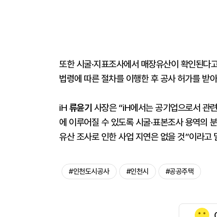
또한 시굴·지표조사에서 매장유산이 확인된다고
법령에 따른 절차를 이행한 후 공사 허가를 받
iH
류윤기
사장은 “iH에서는 공기업으로서 관련
에 이루어질 수 있도록 시굴·표본조사 용역의 분
유산 조사로 인한 사업 지연은 없을 것”이라고 
#인천도시공사
#인천시
#공공주택