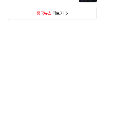
중국뉴스
더보기