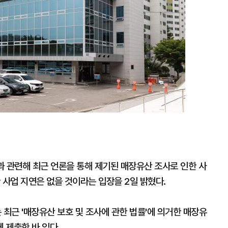
 관련해 최근 언론을 통해 제기된 매장유산 조사로 인한 사
 사업 지연은 없을 것이라는 입장을 2일 밝혔다.
 최근 '매장유산 보호 및 조사에 관한 법률'에 의거한 매장유
 제출한 바 있다.