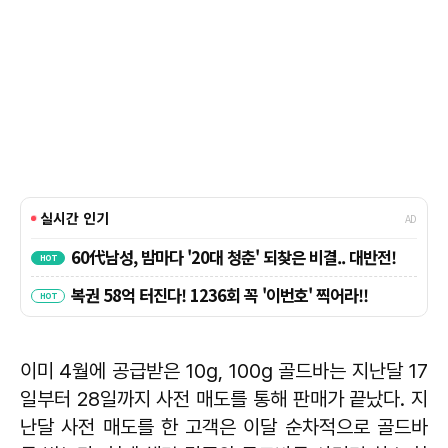
이미 4월에 공급받은 10g, 100g 골드바는 지난달 17
일부터 28일까지 사전 매도를 통해 판매가 끝났다. 지
난달 사전 매도를 한 고객은 이달 순차적으로 골드바