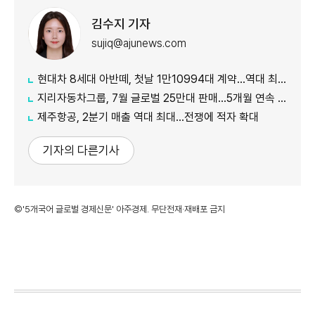
김수지 기자
sujiq@ajunews.com
현대차 8세대 아반떼, 첫날 1만10994대 계약…역대 최대
지리자동차그룹, 7월 글로벌 25만대 판매…5개월 연속 증가
제주항공, 2분기 매출 역대 최대…전쟁에 적자 확대
기자의 다른기사
©'5개국어 글로벌 경제신문' 아주경제. 무단전재·재배포 금지