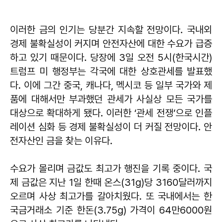
이러한 금의 인기는 당분간 지속할 전망이다. 국내외
경제 불확실성이 커지며 안전자산에 대한 수요가 급증
하고 있기 때문이다. 당장에 3일 오전 5시(한국시간)
트럼프 미 행정부는 각국에 대한 상호관세를 발표했
다. 이에 그간 중국, 캐나다, 멕시코 등 일부 국가와 제
품에 대해서만 부과했던 관세가 사실상 모든 국가를
대상으로 확대하게 됐다. 이러한 ‘관세 전쟁’으로 인플
레이션 심화 등 경제 불확실성이 더 커질 전망이다. 안
전자산인 금을 찾는 이유다.
수요가 몰리며 금값도 최고가 행진을 기록 중이다. 국
제 금값은 지난 1일 한때 온스(31g)당 3160달러까지
오르며 사상 최고가를 갈아치웠다. 또 국내에서는 한
국금거래소 기준 한돈(3.75g) 가격이 64만6000원