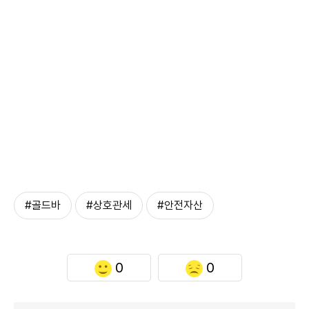
#골드바
#상호관세
#안전자산
0
0