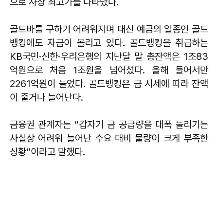
으로 사상 최고가를 나타냈다.
골드바를 구하기 어려워지며 대신 예금의 일종인 골드
뱅킹에도 자금이 몰리고 있다. 골드뱅킹을 취급하는
KB국민·신한·우리은행의 지난달 말 총잔액은 1조83
억원으로 처음 1조원을 넘어섰다. 올해 들어서만
2261억원이 늘었다. 골드뱅킹은 금 시세에 따라 잔액
이 줄거나 늘어난다.
금융권 관계자는 “갑자기 금 공급량을 대폭 늘리기는
사실상 어려워 늘어난 수요 대비 물량이 크게 부족한
상황”이라고 말했다.