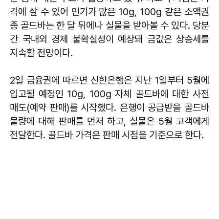
격에 살 수 있어 인기가 많은 10g, 100g 같은 소액권
종 골드바는 한 달 뒤에나 실물을 받아볼 수 있다. 당분
간 국내외 경제 불확실성이 예상돼 금값은 상승세를
지속할 전망이다.
2일 금융권에 따르면 신한은행은 지난 1일부터 5월에
입고될 예정인 10g, 100g 자체 골드바에 대한 사전
매도(예약 판매)를 시작했다. 은행이 공급받을 골드바
물량에 대해 판매를 먼저 하고, 실물은 5월 고객에게
전달한다. 골드바 가격은 판매 시점을 기준으로 한다.