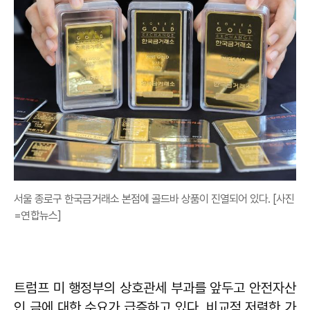
서울 종로구 한국금거래소 본점에 골드바 상품이 진열되어 있다. [사진
=연합뉴스]
트럼프 미 행정부의 상호관세 부과를 앞두고 안전자산
인 금에 대한 수요가 급증하고 있다. 비교적 저렴한 가