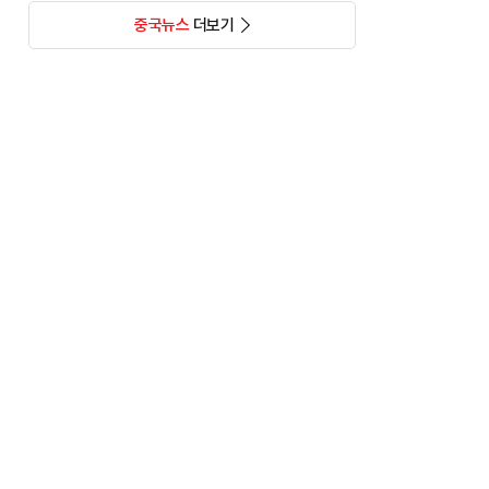
중국뉴스
더보기