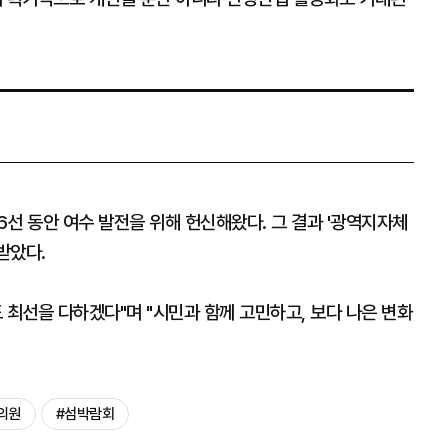
선 동안 여수 발전을 위해 헌신해왔다. 그 결과 '광역지자체
받았다.
 최선을 다하겠다"며 "시민과 함께 고민하고, 보다 나은 변화
의원
#섬박람회