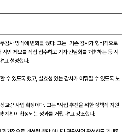
무감사 방식에 변화를 줬다. 그는 "기존 감사가 형식적으로
 시민 제보를 직접 접수하고 기자 간담회를 개최하는 등 시
"고 설명했다.
할 수 있도록 했고, 실효성 있는 감사가 이뤄질 수 있도록 노
상교량 사업 확정이다. 그는 "사업 추진을 위한 정책적 지원
량 계획이 확정되는 성과를 거뒀다"고 강조했다.
 획기적으로 개선될 뿐만 아니라 관광산업 활성화도 기대된