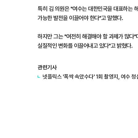
특히 김 의원은 "여수는 대한민국을 대표하는 
가능한 발전을 이끌어야 한다"고 말했다.
하지만 그는 "여전히 해결해야 할 과제가 많다"
실질적인 변화를 이끌어내고 있다"고 밝혔다.
관련기사
넷플릭스 '폭싹 속았수다' 1회 촬영지, 여수