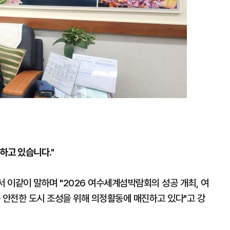
하고 있습니다."
이같이 말하며 "2026 여수세계섬박람회의 성공 개최, 여
 안전한 도시 조성을 위해 의정활동에 매진하고 있다"고 강