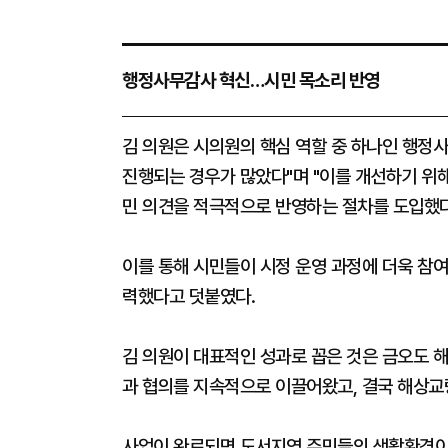
행정사무감사 혁신…시민 목소리 반영
김 의원은 시의원의 핵심 역할 중 하나인 행정사
진행되는 경우가 많았다"며 "이를 개선하기 위해
민 의견을 적극적으로 반영하는 절차를 도입했다
이를 통해 시민들이 시정 운영 과정에 더욱 참여
력했다고 덧붙였다.
김 의원이 대표적인 성과로 꼽은 것은 금오도 해
과 협의를 지속적으로 이끌어왔고, 결국 해상교
사업이 완료되면 도서지역 주민들의 생활환경이