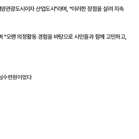
해양관광도시이자 산업도시"라며, "이러한 장점을 살려 지속
며 "오랜 의정활동 경험을 바탕으로 시민들과 함께 고민하고,
 청심수련원이었다