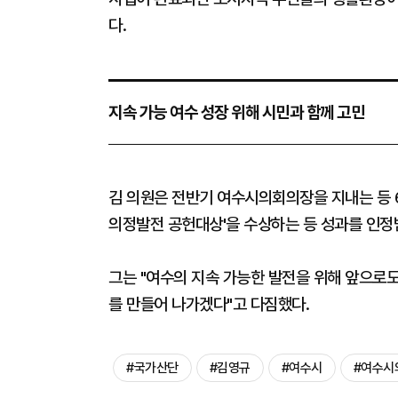
다.
지속 가능 여수 성장 위해 시민과 함께 고민
김 의원은 전반기 여수시의회의장을 지내는 등 6
의정발전 공헌대상'을 수상하는 등 성과를 인정
그는 "여수의 지속 가능한 발전을 위해 앞으로도
를 만들어 나가겠다"고 다짐했다.
#국가산단
#김영규
#여수시
#여수시