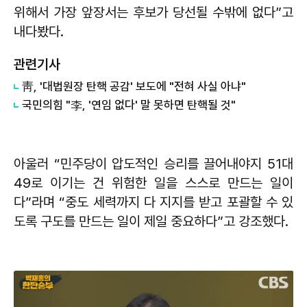
위해서 가장 앞장서는 후보가 당선될 수밖에 없다”고
내다봤다.
관련기사
靑, '대법원장 탄핵 공감' 보도에 "전혀 사실 아냐"
국민의힘 "李, '연임 없다' 말 못하면 탄핵될 것"
아울러 “민주당이 압도적인 승리를 끌어내야지 51대
49로 이기는 건 위험한 일을 스스로 만드는 일이
다”라며 “중도 세력까지 다 지지를 받고 포괄할 수 있
도록 구도를 만드는 일이 제일 중요하다”고 강조했다.