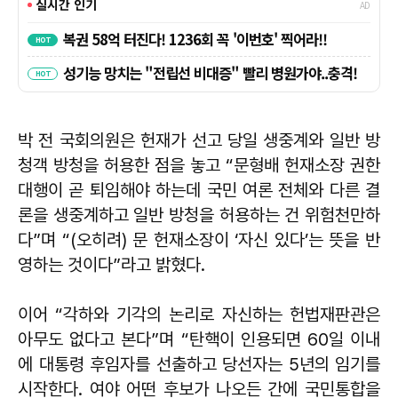
박 전 국회의원은 헌재가 선고 당일 생중계와 일반 방
청객 방청을 허용한 점을 놓고 “문형배 헌재소장 권한
대행이 곧 퇴임해야 하는데 국민 여론 전체와 다른 결
론을 생중계하고 일반 방청을 허용하는 건 위험천만하
다”며 “(오히려) 문 헌재소장이 ‘자신 있다’는 뜻을 반
영하는 것이다”라고 밝혔다.
이어 “각하와 기각의 논리로 자신하는 헌법재판관은
아무도 없다고 본다”며 “탄핵이 인용되면 60일 이내
에 대통령 후임자를 선출하고 당선자는 5년의 임기를
시작한다. 여야 어떤 후보가 나오든 간에 국민통합을