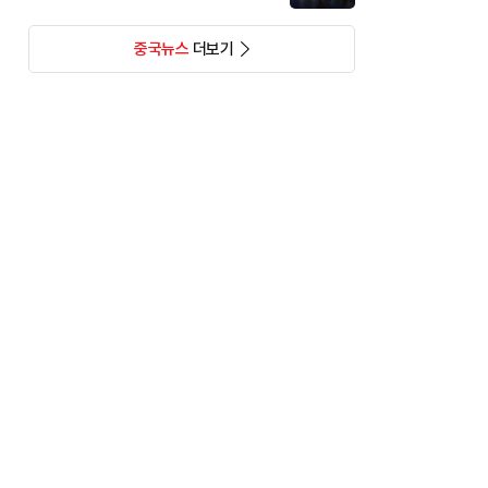
중국뉴스
더보기