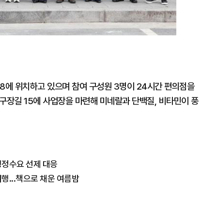
 18에 위치하고 있으며 참여 구성원 3명이 24시간 편의점을
구장길 15에 사업장을 마련해 미네랄과 단백질, 비타민이 풍
 행정수요 선제 대응
행...책으로 채운 여름밤