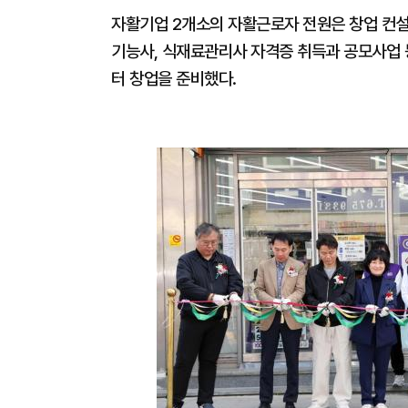
자활기업 2개소의 자활근로자 전원은 창업 컨
기능사, 식재료관리사 자격증 취득과 공모사업 
터 창업을 준비했다.