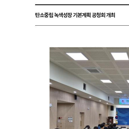
탄소중립 녹색성장 기본계획 공청회 개최