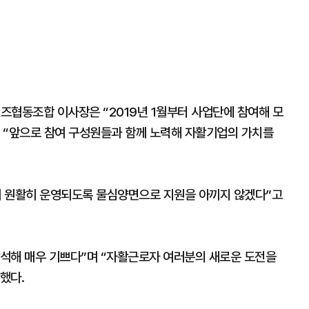
즈협동조합 이사장은 “2019년 1월부터 사업단에 참여해 모
 “앞으로 참여 구성원들과 함께 노력해 자활기업의 가치를
원활히 운영되도록 물심양면으로 지원을 아끼지 않겠다”고
석해 매우 기쁘다”며 “자활근로자 여러분의 새로운 도전을
했다.