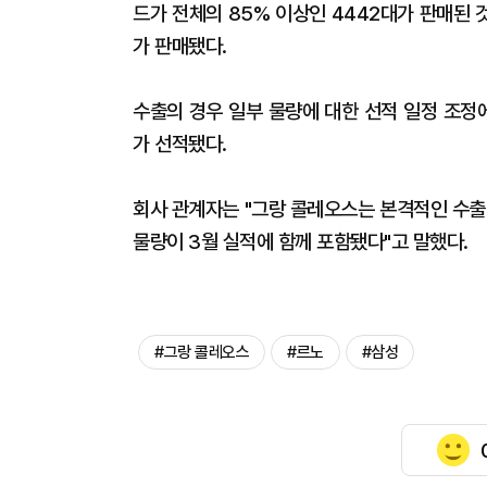
드가 전체의 85% 이상인 4442대가 판매된 
가 판매됐다.
수출의 경우 일부 물량에 대한 선적 일정 조정에 
가 선적됐다.
회사 관계자는 "그랑 콜레오스는 본격적인 수출
물량이 3월 실적에 함께 포함됐다"고 말했다.
#그랑 콜레오스
#르노
#삼성