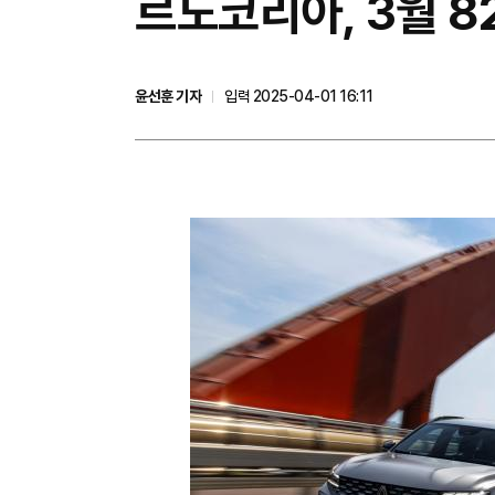
르노코리아, 3월 8
윤선훈 기자
입력 2025-04-01 16:11