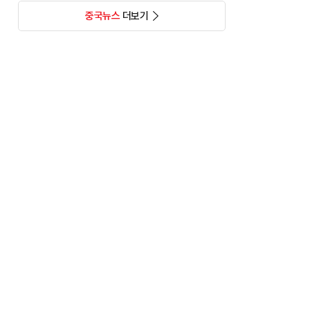
중국뉴스
더보기