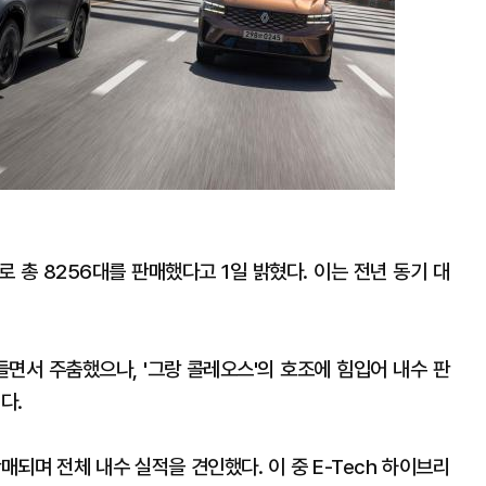
대로 총 8256대를 판매했다고 1일 밝혔다. 이는 전년 동기 대
들면서 주춤했으나, '그랑 콜레오스'의 호조에 힘입어 내수 판
다.
매되며 전체 내수 실적을 견인했다. 이 중 E-Tech 하이브리