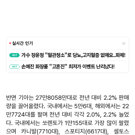
반면 기아는 27만8058만대로 전년 대비 2.2% 판매
량을 끌어올렸다. 국내에서는 5만6대, 해외에서는 22
만7724대를 팔며 전년 대비 각각 2.0%, 2.2% 늘었
다. 국내에서는 쏘렌토가 1만155대로 가장 많이 팔렸
으며 카니발(7710대), 스포티지(6617대), 셀토스