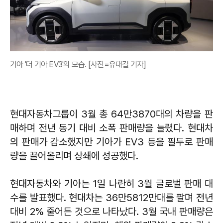
기아 '더 기아 EV3'의 모습. [사진=유대길 기자]
현대자동차그룹이 3월 총 64만3870대의 차량을 판
매하며 전년 동기 대비 소폭 판매량을 늘렸다. 현대차
의 판매가 감소했지만 기아가 EV3 등을 필두로 판매
량을 끌어올리며 상쇄에 성공했다.
현대자동차와 기아는 1일 나란히 3월 글로벌 판매 대
수를 발표했다. 현대차는 36만5812만대를 팔며 전년
대비 2% 줄어든 것으로 나타났다. 3월 국내 판매량은