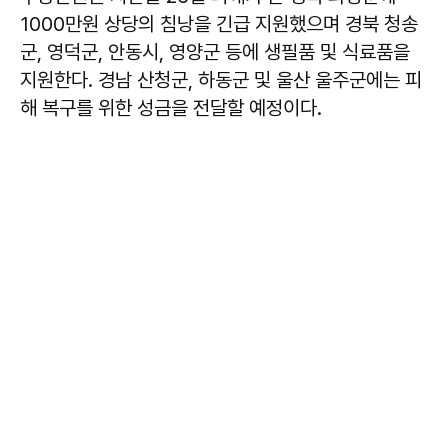
1000만원 상당의 침낭을 긴급 지원했으며 경북 청송
군, 영덕군, 안동시, 영양군 등에 생필품 및 식료품을
지원한다. 경남 산청군, 하동군 및 울산 울주군에는 피
해 복구를 위한 성금을 전달할 예정이다.