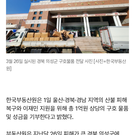
3월 26일 실시된 경북 의성군 구호물품 전달 사진 [사진=한국부동산
원]
한국부동산원은 1일 울산·경북·경남 지역의 산불 피해
복구와 이재민 지원을 위해 총 1억원 상당의 구호 물품
및 성금을 기부한다고 밝혔다.
부동산원은 지난달 26일 피해가 큰 경북 의성군에