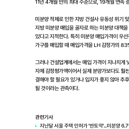
11년 4개월 만의 최대 수준으로, 19개월 연속
미분양 적체로 인한 지방 건설사 유동성 위기 및
지방 미분양 매입을 골자로 하는 미분양 대책을
있다고 지적한다. 특히 미분양 매입가격이 우선적
가구를 매입할 때 매입가격을 LH 감정가의 83
그러나 건설업계에서는 매입 가격이 지나치게 낮
자체 감정평가액이어서 실제 분양가보다도 훨씬 
결해야 할 필요가 있거나 입지가 좋지 않아 추
될 것이라는 관측이다.
관련기사
지난달 서울 주택 인허가 '반토막'…미분양 6.