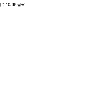
 10.6P 급락