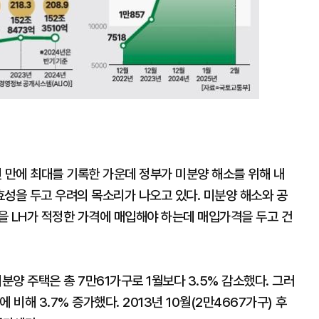
1년 만에 최대를 기록한 가운데 정부가 미분양 해소를 위해 내
효성을 두고 우려의 목소리가 나오고 있다. 미분양 해소와 공
을 LH가 적정한 가격에 매입해야 하는데 매입가격을 두고 건
분양 주택은 총 7만61가구로 1월보다 3.5% 감소했다. 그러
 비해 3.7% 증가했다. 2013년 10월(2만4667가구) 후