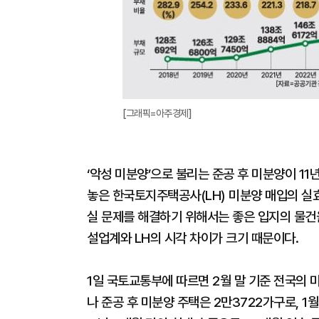
[그래픽=아주경제]
‘악성 미분양’으로 불리는 준공 후 미분양이 1
놓은 한국토지주택공사(LH) 미분양 매입의 실
실 문제를 해결하기 위해서는 좋은 입지의 물건
설업계와 LH의 시각 차이가 크기 때문이다.
1일 국토교통부에 따르면 2월 말 기준 전국의 미
나 준공 후 미분양 주택은 2만3722가구로, 1월에