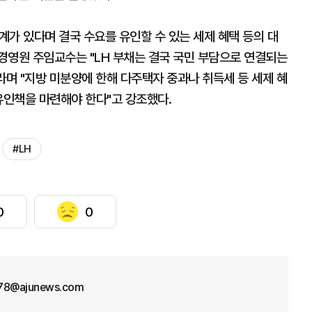
가 있다며 결국 수요를 유인할 수 있는 세제 혜택 등의 대
경영원 주임교수는 "LH 부채는 결국 국민 부담으로 연결되는
며 "지방 미분양에 한해 다주택자 중과나 취득세 등 세제 혜
유인책을 마련해야 한다"고 강조했다.
#LH
0
0
78@ajunews.com