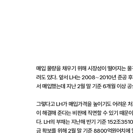
매입 물량을 채우기 위해 시장성이 떨어지는 물
려도 있다. 앞서 LH는 2008∼2010년 준공
서 매입했는데 지난 2월 말 기준 6개월 이상 공
그렇다고 LH가 매입가격을 높이기도 어려운 처
이 해결해 준다는 비판에 직면할 수 있기 때문이
다. LH의 부채는 지난해 반기 기준 152조35
금 확보를 위해 2월 말 기준 8800억원어치에