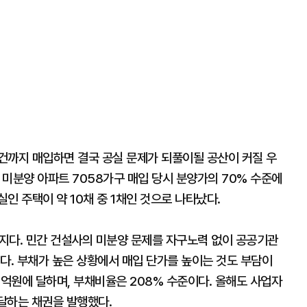
건까지 매입하면 결국 공실 문제가 되풀이될 공산이 커질 우
 후 미분양 아파트 7058가구 매입 당시 분양가의 70% 수준에
실인 주택이 약 10채 중 1채인 것으로 나타났다.
지다. 민간 건설사의 미분양 문제를 자구노력 없이 공공기관
다. 부채가 높은 상황에서 매입 단가를 높이는 것도 부담이
10억원에 달하며, 부채비율은 208% 수준이다. 올해도 사업자
 달하는 채권을 발행했다.