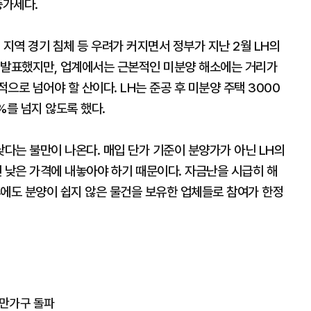
 증가세다.
 지역 경기 침체 등 우려가 커지면서 정부가 지난 2월 LH의
 발표했지만, 업계에서는 근본적인 미분양 해소에는 거리가
으로 넘어야 할 산이다. LH는 준공 후 미분양 주택 3000
%를 넘지 않도록 했다.
다는 불만이 나온다. 매입 단가 기준이 분양가가 아닌 LH의
낮은 가격에 내놓아야 하기 때문이다. 자금난을 시급히 해
후에도 분양이 쉽지 않은 물건을 보유한 업체들로 참여가 한정
7만가구 돌파