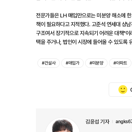
전문가들은 LH 매입만으로는 미분양 해소에 한계
책이 필요하다고 지적했다. 고준석 연세대 상남
구조여서 장기적으로 지속되기 어려운 대책"이라
택을 주거나, 법인이 시장에 들어올 수 있도록 
#건설사
#매입가
#미분양
#아파트
김윤섭 기자
angks6