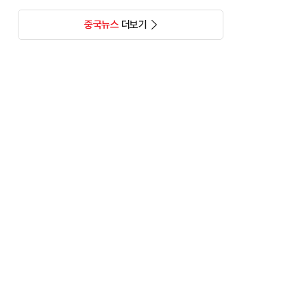
중국뉴스
더보기