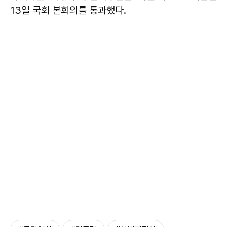
13일 국회 본회의를 통과했다.