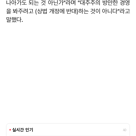
나아가도 되는 것 아닌가"라며 "대주주의 방만한 경영
을 봐주려고 (상법 개정에 반대)하는 것이 아니다"라고
말했다.