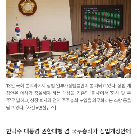
13일 국회 본회의에서 상법 일부개정법률안이 통과되고 있다. 상법 개
정안은 이사가 충실해야 하는 대상을 기존의 '회사'에서 '회사 및 주
주'로 넓히고, 상장 회사의 전자 주주총회 도입을 의무화하는 조항 등을
담고 있다. [사진=연합뉴스]
한덕수 대통령 권한대행 겸 국무총리가 상법개정안에