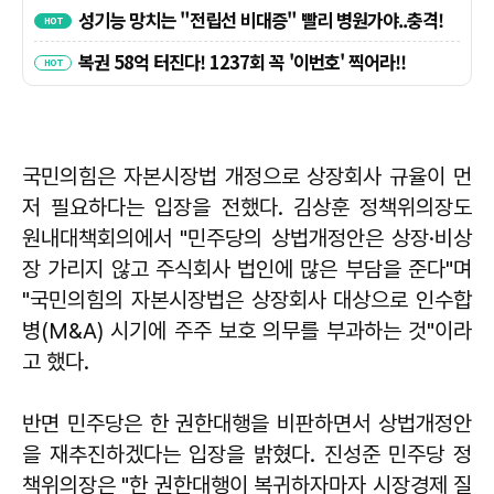
국민의힘은 자본시장법 개정으로 상장회사 규율이 먼
저 필요하다는 입장을 전했다. 김상훈 정책위의장도
원내대책회의에서 "민주당의 상법개정안은 상장·비상
장 가리지 않고 주식회사 법인에 많은 부담을 준다"며
"국민의힘의 자본시장법은 상장회사 대상으로 인수합
병(M&A) 시기에 주주 보호 의무를 부과하는 것"이라
고 했다.
반면 민주당은 한 권한대행을 비판하면서 상법개정안
을 재추진하겠다는 입장을 밝혔다. 진성준 민주당 정
책위의장은 "한 권한대행이 복귀하자마자 시장경제 질