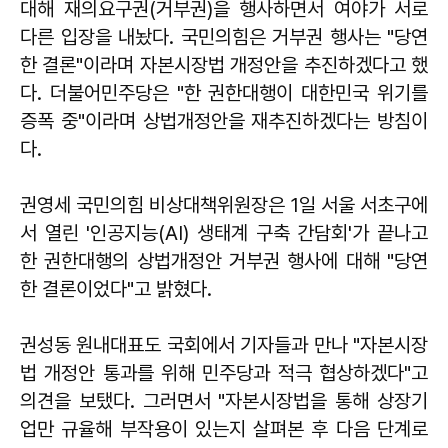
대해 재의요구권(거부권)을 행사하면서 여야가 서로
다른 입장을 내놨다. 국민의힘은 거부권 행사는 "당연
한 결론"이라며 자본시장법 개정안을 추진하겠다고 했
다. 더불어민주당은 "한 권한대행이 대한민국 위기를
증폭 중"이라며 상법개정안을 재추진하겠다는 방침이
다.
권영세 국민의힘 비상대책위원장은 1일 서울 서초구에
서 열린 '인공지능(AI) 생태계 구축 간담회'가 끝나고
한 권한대행의 상법개정안 거부권 행사에 대해 "당연
한 결론이었다"고 밝혔다.
권성동 원내대표도 국회에서 기자들과 만나 "자본시장
법 개정안 통과를 위해 민주당과 적극 협상하겠다"고
의견을 보탰다. 그러면서 "자본시장법을 통해 상장기
업만 규율해 부작용이 있는지 살펴본 후 다음 단계로