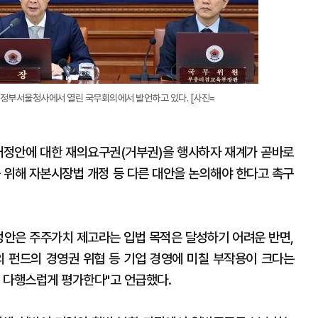
 정부서울청사에서 열린 국무회의에서 발언하고 있다. [사진=
개정안에 대한 재의요구권(거부권)을 행사하자 재계가 곧바로
를 위해 자본시장법 개정 등 다른 대안을 논의해야 한다고 촉구
개정안은 주주가치 제고라는 입법 목적은 달성하기 어려운 반면,
의 펀드의 경영권 위협 등 기업 경영에 미칠 부작용이 크다는
 다행스럽게 평가한다"고 언급했다.