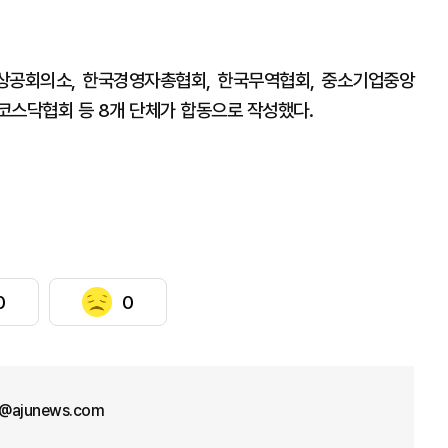
상공회의소, 한국경영자총협회, 한국무역협회, 중소기업중앙
코스닥협회 등 8개 단체가 합동으로 작성했다.
0
0
l@ajunews.com