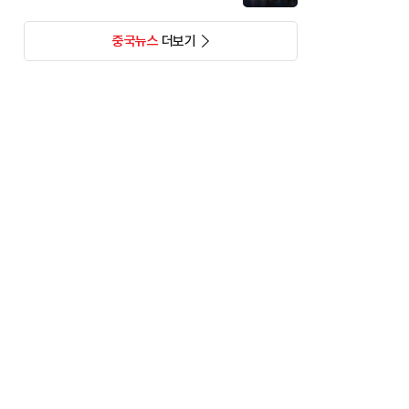
중국뉴스
더보기