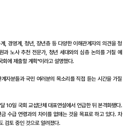
계, 경영계, 청년, 장년층 등 다양한 이해관계자의 의견을 청
원과 노사 추천 전문가, 청년 세대와의 심층 논의를 거칠 예
 국회에 제출할 계획"이라고 설명했다.
해관계자분들과 국민 여러분의 목소리를 직접 듣는 시간을 가질
난달 10일 국회 교섭단체 대표연설에서 언급한 뒤 본격화됐다.
금 수급 연령과의 차이를 없애는 것을 목표로 하고 있다. 차
도 검토 중인 것으로 알려졌다.