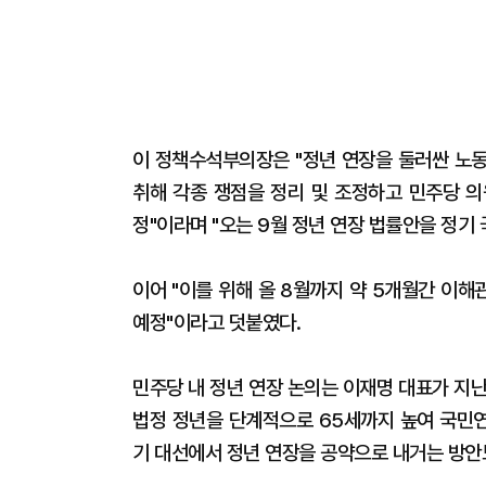
이 정책수석부의장은 "정년 연장을 둘러싼 노동
취해 각종 쟁점을 정리 및 조정하고 민주당 의
정"이라며 "오는 9월 정년 연장 법률안을 정기
이어 "이를 위해 올 8월까지 약 5개월간 이
예정"이라고 덧붙였다.
민주당 내 정년 연장 논의는 이재명 대표가 지
법정 정년을 단계적으로 65세까지 높여 국민연
기 대선에서 정년 연장을 공약으로 내거는 방안