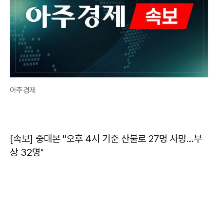
아주경제
[속보] 중대본 "오후 4시 기준 산불로 27명 사망…부
상 32명"