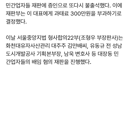
민간업자들 재판에 증인으로 또다시 불출석했다. 이에
재판부는 이 대표에게 과태료 300만원을 부과하기로
결정했다.
이날 서울중앙지법 형사합의22부(조형우 부장판사)는
화천대유자사산관리 대주주 김만배씨, 유동규 전 성남
도시개발공사 기획본부장, 남욱 변호사 등 대장동 민
간업자들의 배임 혐의 재판을 진행했다.