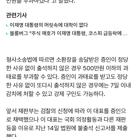
만원을 부과하겠다"고 말했다.
관련기사
이재명 대통령의 머릿속에 대학이 없다
블룸버그 "주식 애호가 이재명 대통령, 코스피 급등락에 역풍"
형사소송법에 따르면 소환장을 송달받은 증인이 정당
한 사유 없이 출석하지 않은 경우 500만원 이하의 과
태료를 부과할 수 있다. 증인이 과태료를 받고도 정당
한 사유 없이 또다시 출석하지 않은 경우에는 7일 이내
감치에 처할 수 있고 강제 구인도 가능하다.
앞서 재판부는 검찰의 신청에 따라 이 대표를 증인으
로 채택했으나 이 대표는 국회 의정활동과 다른 재판
등을 이유로 지난 14일 법원에 불출석 신고서를 제출
했다.