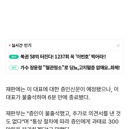
재판에는 이 대표에 대한 증인신문이 예정됐으나, 이
대표가 불출석하며 6분 만에 종료됐다.
재판부는 "증인이 불출석했고, 추가로 의견서를 낸 것
도 없다"며 "통상 절차에 따라 증인에게 과태료 300