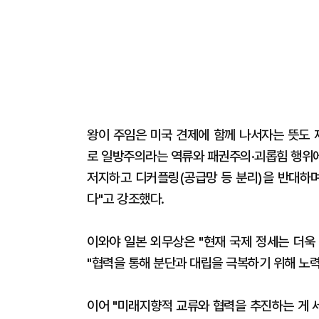
왕이 주임은 미국 견제에 함께 나서자는 뜻도 
로 일방주의라는 역류와 패권주의·괴롭힘 행위에 
저지하고 디커플링(공급망 등 분리)을 반대하
다"고 강조했다.
이와야 일본 외무상은 "현재 국제 정세는 더욱
"협력을 통해 분단과 대립을 극복하기 위해 노력
이어 "미래지향적 교류와 협력을 추진하는 게 