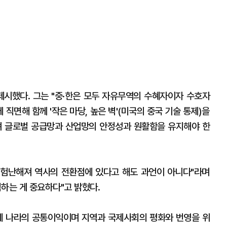
제시했다. 그는 "중·한은 모두 자유무역의 수혜자이자 수호자
직면해 함께 '작은 마당, 높은 벽'(미국의 중국 기술 통제)을
며 글로벌 공급망과 산업망의 안정성과 원활함을 유지해야 한
 험난해져 역사의 전환점에 있다고 해도 과언이 아니다"라며
하는 게 중요하다"고 밝혔다.
세 나라의 공통이익이며 지역과 국제사회의 평화와 번영을 위