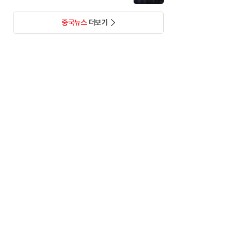
중국뉴스
더보기