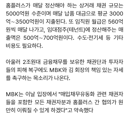
홈플러스가 매달 정산해야 하는 상거래 채권 규모는
5000억원 수준이며 매달 납품 대금으로 평균 3000
억∼3500억원이 지출된다. 또 임직원 월급은 560억
원씩 매달 나가고, 임대점주(테넌트)에 정산해주는 매
출액은 500억∼700억원이다. 수도·전기세 등 기타
비용도 필요하다.
아울러 2조원대 금융채무를 보유한 채권단과 투자자
들의 피해 복구에도 MBK와 김 회장의 책임 있는 자세
를 촉구하는 목소리가 나온다.
MBK는 이날 입장에서 "매입채무유동화 관련 채권자
들을 포함한 모든 채권자분과 홈플러스 간 협의가 원
만히 이뤄질 수 있게 하겠다"고 약속했다