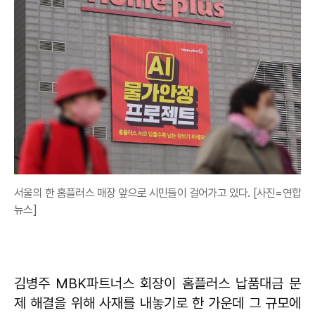
서울의 한 홈플러스 매장 앞으로 시민들이 걸어가고 있다. [사진=연합
뉴스]
김병주 MBK파트너스 회장이 홈플러스 납품대금 문
제 해결을 위해 사재를 내놓기로 한 가운데 그 규모에