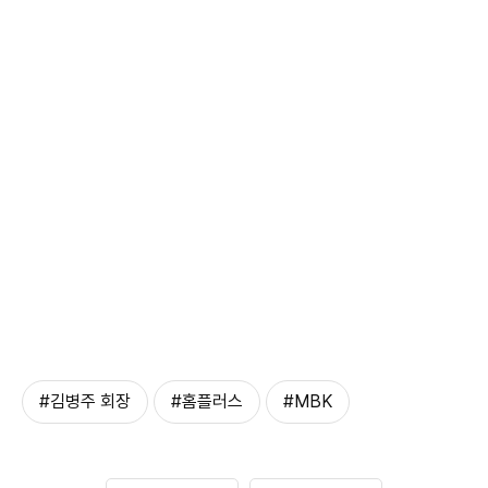
#김병주 회장
#홈플러스
#MBK