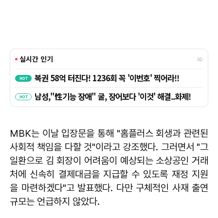
MBK는 이날 입장문을 통해 "홈플러스 회생과 관련된
사회적 책임을 다할 것"이라고 강조했다. 그러면서 "그
일환으로 김 회장이 어려움이 예상되는 소상공인 거래
처에 신속히 결제대금을 지급할 수 있도록 재정 지원
을 마련하겠다"고 발표했다. 다만 구체적인 사재 출연
규모는 언급하지 않았다.