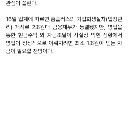
관심이 쏠린다.
16일 업계에 따르면 홈플러스의 기업회생절차(법정관
리) 개시로 2조원대 금융채무가 동결됐지만, 영업을
통한 현금수익 외 자금조달이 사실상 막힌 상황에서
영업이 정상적으로 이뤄지려면 최소 1조원이 넘는 자
금이 필요할 전망이다.