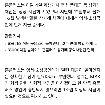
홈플러스는 이달 4일 회생개시 후 납품대금 등 상거래
채권은 정상 지급하고 있으나 지난해 12월부터 올해
1·2월 발생한 밀린 상거래 채권에 대해선 영세·소상공
인에 먼저 지급 중이다.
관련기사
홈플러스 직원 웃음소리 돌아왔다…3주 만에 영업 재개 채비
"8000억원 받아야"...홈플러스 상거래 공익채권단 협의회 발족
홈플러스는 영세·소상공인에게 밀린 대금이 얼마인지
는 정확한 계산이 필요하다고 부연했다. 업계는 MBK
가 회생 관련 사회적 책임을 다하겠다고 한 만큼 홈플
러스 영업이 중단되지 않으려면 1조원 이상의 자금이
필요한 것으로 평가하고 있다.