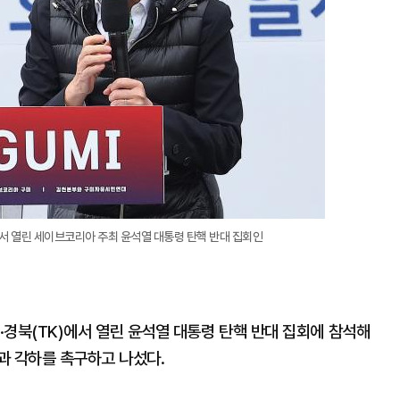
서 열린 세이브코리아 주최 윤석열 대통령 탄핵 반대 집회인
·경북(TK)에서 열린 윤석열 대통령 탄핵 반대 집회에 참석해
과 각하를 촉구하고 나섰다.