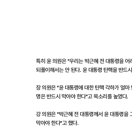
특히 윤 의원은 "우리는 박근혜 전 대통령을 어
되풀이해서는 안 된다. 윤 대통령 탄핵을 반드시
장 의원은 "윤 대통령에 대한 탄핵 각하가 얼마 
명은 반드시 막아야 한다"고 목소리를 높였다.
강 의원은 "박근혜 전 대통령께서 윤 대통령을 
막아야 한다"고 했다.