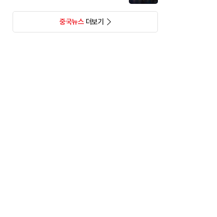
중국뉴스
더보기