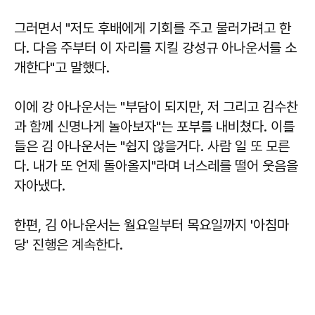
그러면서 "저도 후배에게 기회를 주고 물러가려고 한
다. 다음 주부터 이 자리를 지킬 강성규 아나운서를 소
개한다"고 말했다.
이에 강 아나운서는 "부담이 되지만, 저 그리고 김수찬
과 함께 신명나게 놀아보자"는 포부를 내비쳤다. 이를
들은 김 아나운서는 "쉽지 않을거다. 사람 일 또 모른
다. 내가 또 언제 돌아올지"라며 너스레를 떨어 웃음을
자아냈다.
한편, 김 아나운서는 월요일부터 목요일까지 '아침마
당' 진행은 계속한다.