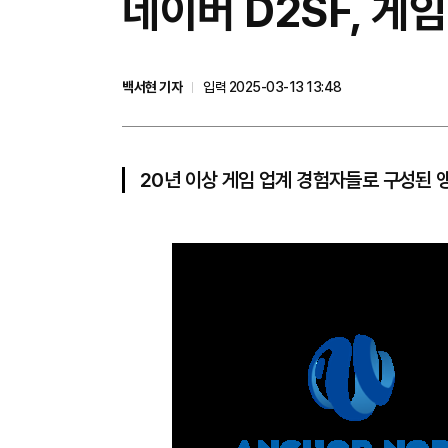
네이버 D2SF, 게임
백서현 기자
입력 2025-03-13 13:48
20년 이상 게임 업계 경험자들로 구성된