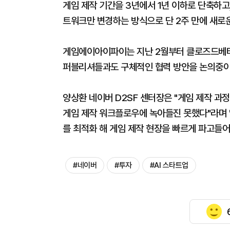
게임 제작 기간을 3년에서 1년 이하로 단축하고
트워크만 변경하는 방식으로 단 2주 만에 새로
게임에이아이파이는 지난 2월부터 클로즈드베타테
퍼블리셔들과도 구체적인 협력 방안을 논의중이
양상환 네이버 D2SF 센터장은 "게임 제작 과
게임 제작 워크플로우에 녹아들진 못했다"라며 "
를 최적화 해 게임 제작 현장을 빠르게 파고들어
#네이버
#투자
#AI 스타트업