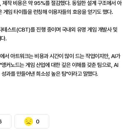
, 제작 비용은 약 95%를 절감했다. 동일한 설계 구조에서 아
운 게임 타이틀을 런칭해 이용자들의 호응을 얻기도 했다.
스트(CBT)를 진행 중이며 국내외 유명 게임 개발사 및
다.
정에서 아트워크는 비용과 시간이 많이 드는 작업이지만, AI가
앵커노드는 게임 산업에 대한 깊은 이해를 갖춘 팀으로, AI
 성과를 만들어낸 희소성 높은 팀"이라고 말했다.
6
0