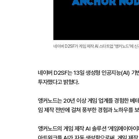
네이버 D2SF가 게임 제작 AI 스타트업 ‘앵커노드’에 
네이버 D2SF는 13일 생성형 인공지능(AI) 
투자했다고 밝혔다.
앵커노드는 20년 이상 게임 업계를 경험한 베테
임 제작 전반에 걸쳐 풍부한 경험과 노하우를 
앵커노드의 게임 제작 AI 솔루션 '게임에이아이
아트워크를 AI가 자동 생성함으로써, 게임 제작