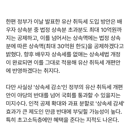
한편 정부가 이날 발표한 유산 취득세 도입 방안은 배
우자 상속분 중 법정 상속분 초과분도 최대 10억원까
지는 공제하고, 이를 넘어서는 상속액에는 법정 상속
분에 따른 상속액(최대 30억원 한도)을 공제하겠다고
밝혔다. 향후 배우자 상속세를 없애는 상속세법 개정
이 완료되면 이를 그대로 적용해 유산 취득세 개편안
에 반영하겠다는 취지다.
다만 사실상 '상속세 감소'인 정부의 유산 취득세 개편
안이 야당의 반대를 넘어 국회를 통과할 수 있을지는
미지수다. 인적 공제 확대와 과표 분할로 '상속세 감세'
효과가 큰 제도인 만큼 반대에 부딪힐 가능성이 높다.
특히 초고소득층에만 혜택을 준다는 지적도 나온다.