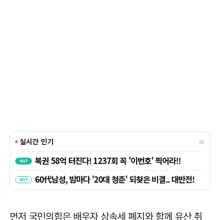
먼저 국민의힘은 배우자 상속세 폐지와 함께 유산 취