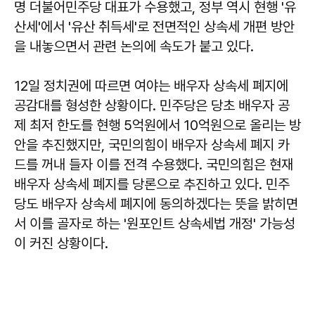
명 더불어민주당 대표가 수용했고, 정부 역시 현행 '유
산세'에서 '유산 취득세'로 전면적인 상속세 개편 방안
을 내놓으면서 관련 논의에 속도가 붙고 있다.
12일 정치권에 따르면 여야는 배우자 상속세 폐지에
공감대를 형성한 상황이다. 민주당은 당초 배우자 공
제 최저 한도를 현행 5억원에서 10억원으로 올리는 방
안을 추진했지만, 국민의힘이 배우자 상속세 폐지 카
드를 꺼내 들자 이를 전격 수용했다. 국민의힘은 현재
배우자 상속세 폐지를 당론으로 추진하고 있다. 민주
당도 배우자 상속세 폐지에 동의하겠다는 뜻을 밝히면
서 이를 골자로 하는 '원포인트 상속세법 개정' 가능성
이 커진 상황이다.