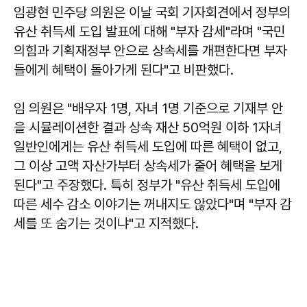
임광현 민주당 의원은 이날 국회 기자회견에서 정부의
유산 취득세 도입 발표에 대해 "부자 감세"라며 "국민
의힘과 기획재정부 안으로 상속세를 개편한다면 부자
들에게 혜택이 돌아가게 된다"고 비판했다.
임 의원은 "배우자 1명, 자녀 1명 기준으로 기재부 안
을 시뮬레이션한 결과 상속 재산 50억원 이하 1자녀
일반인에게는 유산 취득세 도입에 따른 혜택이 없고,
그 이상 고액 자산가부터 상속세가 줄어 혜택을 보게
된다"고 주장했다. 특히 정부가 "유산 취득세 도입에
따른 세수 감소 이야기는 꺼내지도 않았다"며 "부자 감
세를 또 숨기는 것이냐"고 지적했다.