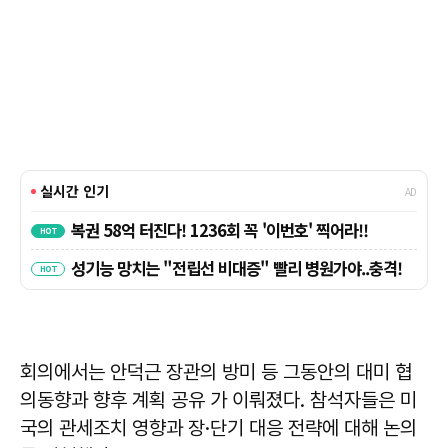
회의에서는 안덕근 장관의 방미 등 그동안의 대미 협
의동향과 향후 계획 공유 가 이뤄졌다. 참석자들은 미
국의 관세조치 영향과 장·단기 대응 전략에 대해 논의