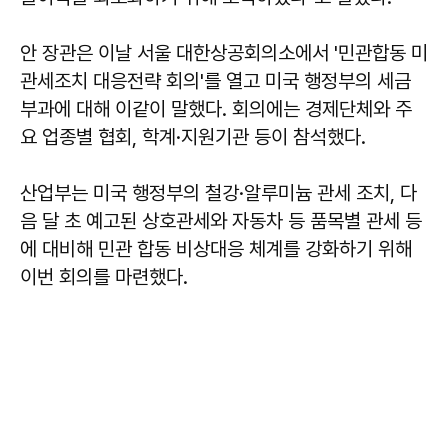
안 장관은 이날 서울 대한상공회의소에서 '민관합동 미
관세조치 대응전략 회의'를 열고 미국 행정부의 세금
부과에 대해 이같이 말했다. 회의에는 경제단체와 주
요 업종별 협회, 학계·지원기관 등이 참석했다.
산업부는 미국 행정부의 철강·알루미늄 관세 조치, 다
음 달 초 예고된 상호관세와 자동차 등 품목별 관세 등
에 대비해 민관 합동 비상대응 체계를 강화하기 위해
이번 회의를 마련했다.