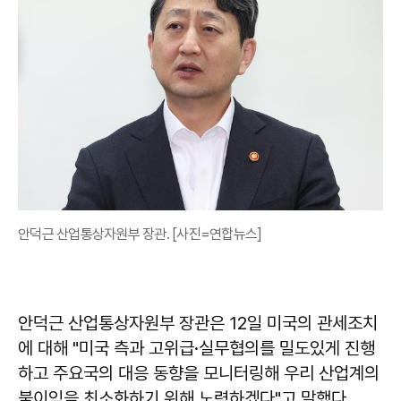
안덕근 산업통상자원부 장관. [사진=연합뉴스]
안덕근 산업통상자원부 장관은 12일 미국의 관세조치
에 대해 "미국 측과 고위급·실무협의를 밀도있게 진행
하고 주요국의 대응 동향을 모니터링해 우리 산업계의
불이익을 최소화하기 위해 노력하겠다"고 말했다.