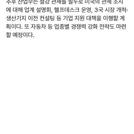
추후 산업부는 철강 관세를 필두로 미국의 관세 조치
에 대해 업계 설명회, 헬프데스크 운영, 3국 시장 개척·
생산기지 이전 컨설팅 등 기업 지원 대책을 이행할 계
획이다. 또 자동차 등 업종별 경쟁력 강화 전략도 마련
할 예정이다.