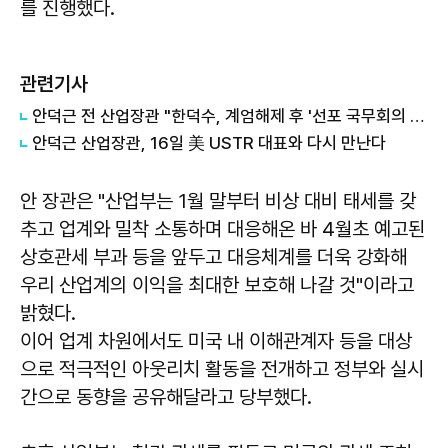
를 진행했다.
관련기사
안덕근 전 산업장관 "한덕수, 계엄해제 후 '선포 국무회의 있어야. 국무위원 남아라' 말했다"
안덕근 산업장관, 16일 美 USTR 대표와 다시 만난다
안 장관은 "산업부는 1월 말부터 비상 대비 태세를 갖
추고 업계와 밀착 소통하며 대응해온 바 4월초 예고된
상호관세 부과 등을 앞두고 대응체계를 더욱 강화해
우리 산업계의 이익을 최대한 보호해 나갈 것"이라고
밝혔다.
이어 업계 차원에서도 미국 내 이해관계자 등을 대상
으로 적극적인 아웃리치 활동을 전개하고 정부와 실시
간으로 동향을 공유해달라고 당부했다.