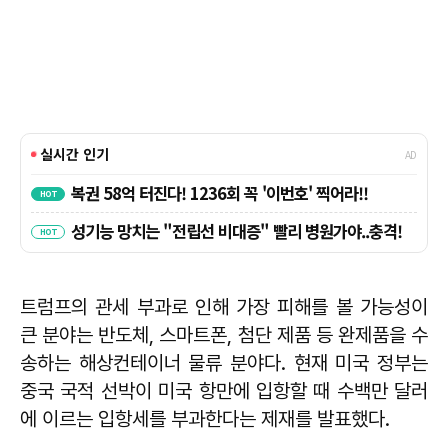
트럼프의 관세 부과로 인해 가장 피해를 볼 가능성이
큰 분야는 반도체, 스마트폰, 첨단 제품 등 완제품을 수
송하는 해상컨테이너 물류 분야다. 현재 미국 정부는
중국 국적 선박이 미국 항만에 입항할 때 수백만 달러
에 이르는 입항세를 부과한다는 제재를 발표했다.