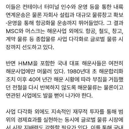
이들은 컨테이너 터미널 인수와 운영 등을 통한 내륙
연계운송은 물론 자회사 설립과 대규모 물류창고 확보
·운영을 통해 항공화물 운송까지 뛰어들었다. 그 결과
MSC와 머스크는 해운사업 외에도 항공, 철도, 창고,
계약 물류 등 종합물류 사업 다각화로 글로벌 물류 시
장까지 선도하고 있다.
반면 HMM을 포함한 국내 대표 해운사들은 여전히
해운사업에만 머물러 있다. 1980년대 초 해운합리화
조치 이후 40여 년간 해운 시황에 따라 부침을 거듭했
던 전철을 다시 반복하지 않도록 해운물류는 물론이고
연관된 사업에도 발을 뻗어 나가야 한다.
사업 다각화 외에도 지속적인 재무적 투자를 통해 범
위의 경제효과를 실현하는 동시에 글로벌 물류 시장에
서 시장 지배력도 강화할 필요가 있다. 이를 통해 국내