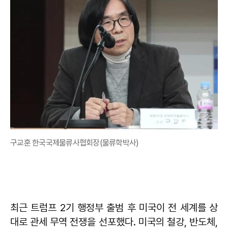
구교훈 한국국제물류사협회장(물류학박사)
최근 트럼프 2기 행정부 출범 후 미국이 전 세계를 상
대로 관세 무역 전쟁을 선포했다. 미국의 철강, 반도체,