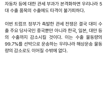
자동차 등에 대한 관세 부과가 본격화하면 우리나라 5
대 수출 품목의 수출에도 타격이 불가피하다.
이번 트럼프 정부가 촉발한 관세 전쟁은 결국 대미 수
출 주요 당사국인 중국뿐만 아니라 한국, 일본, 대만 등
의 수출까지 감소시킬 것이다. 이는 수출 물동량의
99.7%를 선박으로 운송하는 우리나라 해상운송 물동
량의 감소로도 이어질 수밖에 없다.