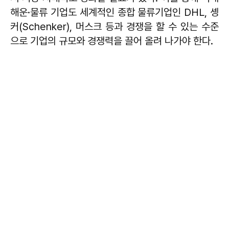
해운·물류 기업도 세계적인 종합 물류기업인 DHL, 솅
커(Schenker), 머스크 등과 경쟁을 할 수 있는 수준
으로 기업의 규모와 경쟁력을 끌어 올려 나가야 한다.