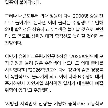
열풍'이 불어닥쳤다.
그러나 내년도부터 의대 정원이 다시 2000명 증원 전
으로 돌아가게 된다면 이미 몰려든 수험생으로 인해
의대 합격선은 상승하고 N수생은 늘어날 것으로 보인
다. 또 앞으로 상위권 대학 합격선도 높아질 것이라는
전망이다.
이만기 유웨이교육평가연구소장은 "2025학년도에 모
집 인원을 늘려 많은 수험생이 너도나도 의대 준비를
시작했다"며 "2026학년도에 다시 정원이 줄면 경쟁률
이 폭발적으로 올라가게 되고 이에 따라 N수생이 대거
증가하면서 자연계열 최상위권 입시가 대혼란에 빠질
위험이 있다"고 주장했다.
'지방권 지역인재 전형'을 겨냥해 중학교와 고등학교