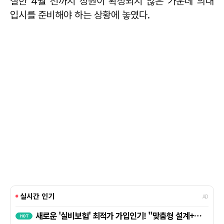
실한 4월 전까지 정원이 확정되지 않은 가운데 의대
입시를 준비해야 하는 상황에 놓였다.