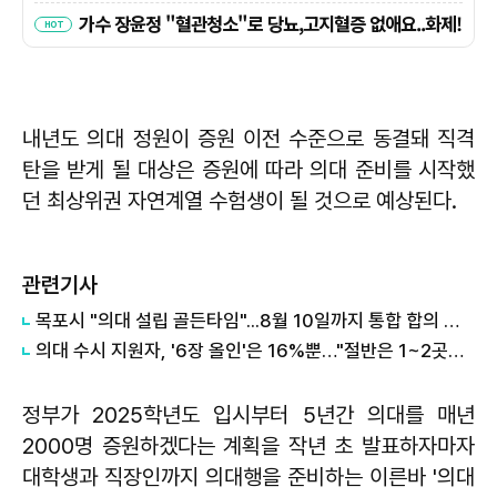
내년도 의대 정원이 증원 이전 수준으로 동결돼 직격
탄을 받게 될 대상은 증원에 따라 의대 준비를 시작했
던 최상위권 자연계열 수험생이 될 것으로 예상된다.
관련기사
목포시 "의대 설립 골든타임"...8월 10일까지 통합 합의 촉구
의대 수시 지원자, '6장 올인'은 16%뿐…"절반은 1~2곳만 썼다"
정부가 2025학년도 입시부터 5년간 의대를 매년
2000명 증원하겠다는 계획을 작년 초 발표하자마자
대학생과 직장인까지 의대행을 준비하는 이른바 '의대