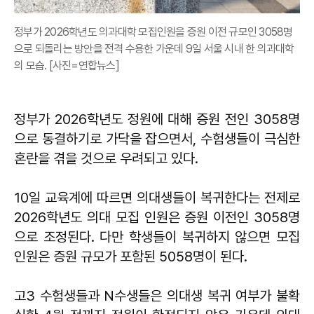
정부가 2026학년도 의과대학 모집인원을 증원 이전 규모인 3058명
으로 되돌리는 방안을 전격 수용한 가운데 9일 서울 시내 한 의과대학
의 모습. [사진=연합뉴스]
정부가 2026학년도 정원에 대해 증원 전인 3058명
으로 동결하기로 가닥을 잡으면서, 수험생들이 극심한
혼란을 겪을 것으로 우려되고 있다.
10일 교육계에 따르면 의대생들이 복귀한다는 전제로
2026학년도 의대 모집 인원은 증원 이전인 3058명
으로 조정된다. 다만 학생들이 복귀하지 않으면 모집
인원은 증원 규모가 포함된 5058명이 된다.
고3 수험생들과 N수생들은 의대생 복귀 여부가 불확