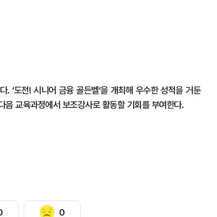
. ‘도전! 시니어 금융 골든벨’을 개최해 우수한 성적을 거둔
 다음 교육과정에서 보조강사로 활동할 기회를 부여한다.
0
0