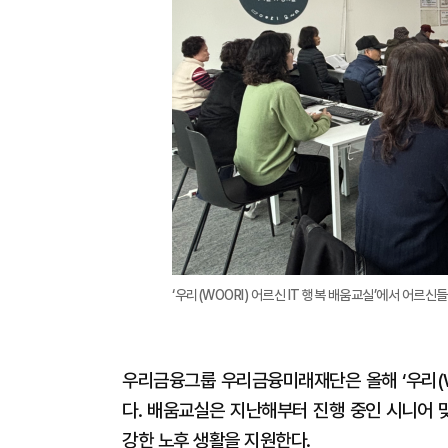
‘우리(WOORI) 어르신 IT 행복 배움교실’에서 어르신
우리금융그룹 우리금융미래재단은 올해 ‘우리(WO
다. 배움교실은 지난해부터 진행 중인 시니어 
강한 노후 생활을 지원한다.