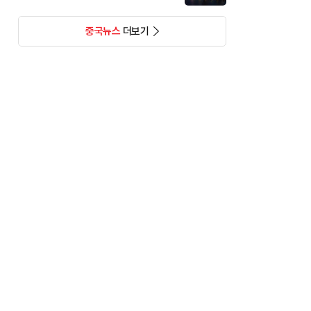
중국뉴스
더보기