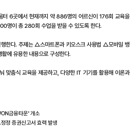
배움터 6곳에서 현재까지 약 886명의 어르신이 176회 교육을
00명이 총 280회 수업을 받을 수 있도록 한다.
 진행한다. 주제는 △스마트폰과 키오스크 사용법 △모바일 뱅
생활에 유용한 내용으로 구성한다.
눠 맞춤식 교육을 제공하고, 다양한 IT 기기를 활용해 이론과
WON금융타운' 개소
…정정 증권신고서 효력 발생