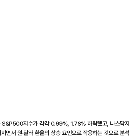
P500지수가 각각 0.99%, 1.78% 하락했고, 나스닥지
강해지면서 원·달러 환율의 상승 요인으로 작용하는 것으로 분석