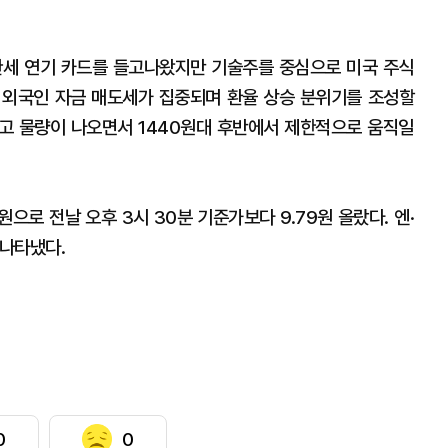
관세 연기 카드를 들고나왔지만 기술주를 중심으로 미국 주식
 외국인 자금 매도세가 집중되며 환율 상승 분위기를 조성할
네고 물량이 나오면서 1440원대 후반에서 제한적으로 움직일
원으로 전날 오후 3시 30분 기준가보다 9.79원 올랐다. 엔·
 나타냈다.
0
0