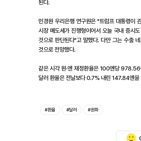
된다.
민경원 우리은행 연구원은 "트럼프 대통령이 
시장 매도세가 진행형이어서 오늘 국내 증시도
것으로 판단된다"고 말했다. 다만 그는 수출 
것으로 전망했다.
같은 시각 원·엔 재정환율은 100엔당 978.56
달러 환율은 전날보다 0.7% 내린 147.84엔을
#환율
#달러
#원화