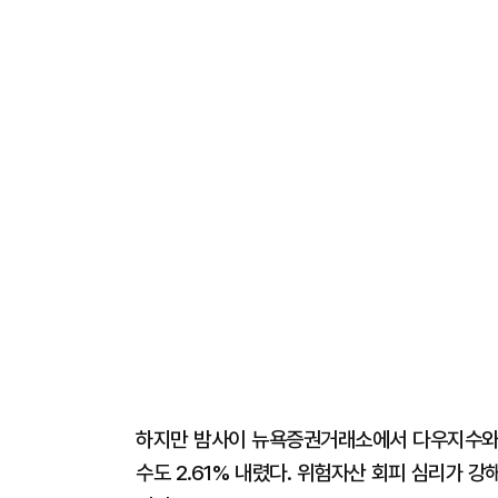
하지만 밤사이 뉴욕증권거래소에서 다우지수와 S&
수도 2.61% 내렸다. 위험자산 회피 심리가 