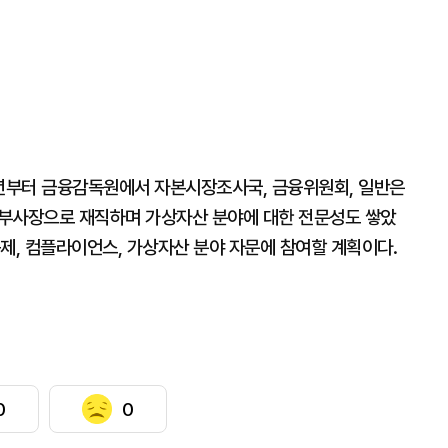
3년부터 금융감독원에서 자본시장조사국, 금융위원회, 일반은
서 부사장으로 재직하며 가상자산 분야에 대한 전문성도 쌓았
제, 컴플라이언스, 가상자산 분야 자문에 참여할 계획이다.
0
0