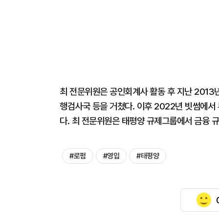
최 전문위원은 공인회계사 활동 후 지난 201
행검사국 등을 거쳤다. 이후 2022년 빗썸에
다. 최 전문위원은 태평양 규제그룹에서 금융 규
#로펌
#영입
#태평양