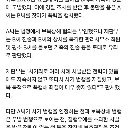
에 고발했다. 이에 경찰 조사를 받은 후 불만을 품은 A
씨는 B씨를 찾아가 폭력을 행사했다.
A씨는 법정에서 보복상해 혐의를 부인했으나 재판부
는 B씨 진술과 B씨의 상처를 목격한 관리사무소 직원
및 평소 B씨를 돌보던 가족의 진술 등을 토대로 유죄
로 판단했다.
재판부는 "사기죄로 여러 차례 처벌받은 전력이 있음
에도 자숙하지 않고 또다시 사기 범행을 저질렀고, 보
복 목적으로 폭행해 죄질이 매우 좋지 않다"고 판시했
다.
다만 A씨가 사기 범행을 인정하는 점과 보복상해 범행
은 우발 범행으로 보이는 점, 집행유예를 초과한 처벌
을 받은 전력이 없는 점 등을 참작해 보호관찰을 조건