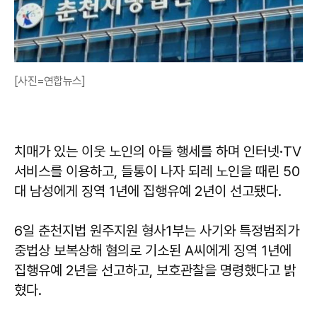
[사진=연합뉴스]
치매가 있는 이웃 노인의 아들 행세를 하며 인터넷·TV
서비스를 이용하고, 들통이 나자 되레 노인을 때린 50
대 남성에게 징역 1년에 집행유예 2년이 선고됐다.
6일 춘천지법 원주지원 형사1부는 사기와 특정범죄가
중법상 보복상해 혐의로 기소된 A씨에게 징역 1년에
집행유예 2년을 선고하고, 보호관찰을 명령했다고 밝
혔다.