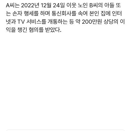
A씨는 2022년 12월 24일 이웃 노인 B씨의 아들 또
는 손자 행세를 하며 통신회사를 속여 본인 집에 인터
넷과 TV 서비스를 개통하는 등 약 200만원 상당의 이
익을 챙긴 혐의를 받았다.