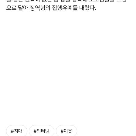
으로 달아 징역형의 집행유예를 내렸다.
#치매
#인터넷
#이웃