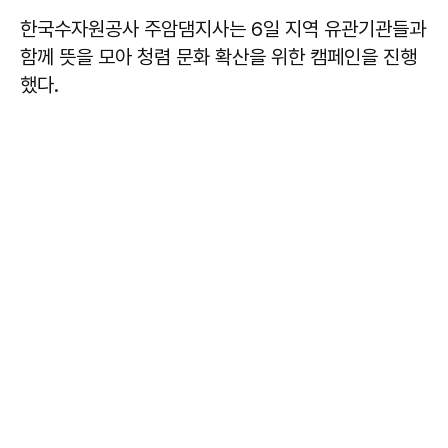
한국수자원공사 주암댐지사는 6일 지역 유관기관들과
함께 뜻을 모아 청렴 문화 확산을 위한 캠페인을 진행
했다.