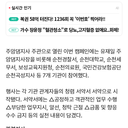
주암댐지사 주관으로 열린 이번 캠페인에는 유재일 주
암댐지사장을 비롯해 순천경찰서, 순천대학교, 순천세
무서, 보성교육지원청, 순천의료원, 국민건강보험공단
순천곡성지사 등 7개 기관이 참여했다.
행사는 각 기관 관계자들의 청렴 서약서 서약으로 시
작됐다. 서약서에는 △공정하고 객관적인 업무 수행
△부당한 업무지시, 알선, 청탁 근절 △금품 및 향응
수수 금지 등의 실천 내용이 담겼다.