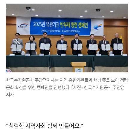
한국수자원공사 주암댐지사는 지역 유관기관들과 함께 뜻을 모아 청렴
문화 확산을 위한 캠페인을 진행했다. [사진=한국수자원공사 주암댐
지사
“청렴한 지역사회 함께 만들어요.”