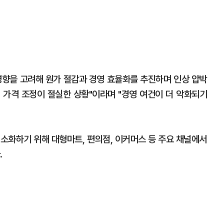
영향을 고려해 원가 절감과 경영 효율화를 추진하며 인상 압박
 가격 조정이 절실한 상황"이라며 "경영 여건이 더 악화되기
최소화하기 위해 대형마트, 편의점, 이커머스 등 주요 채널에서
.