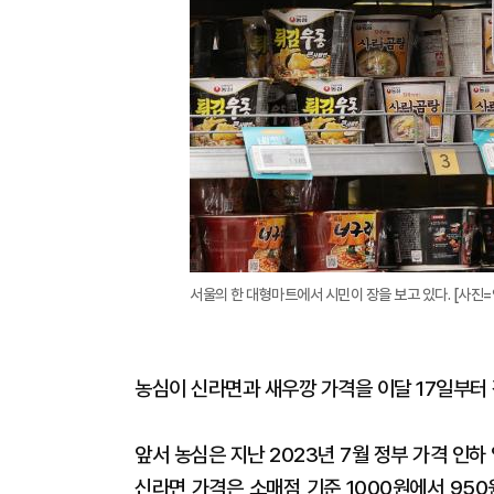
서울의 한 대형마트에서 시민이 장을 보고 있다. [사진
농심이 신라면과 새우깡 가격을 이달 17일부터 각
앞서 농심은 지난 2023년 7월 정부 가격 인하
신라면 가격은 소매점 기준 1000원에서 950