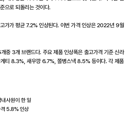
수준으로 되돌리는 것이다.
고가가 평균 7.2% 인상된다. 이번 가격 인상은 2022년 9월
25개중 3개 브랜드다. 주요 제품 인상폭은 출고가격 기준 신라
파게티 8.3%, 새우깡 6.7%, 쫄병스낵 8.5% 등이다. 각 제품
막내사원이 한 일
격 5.8% 인상