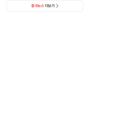
중국뉴스
더보기