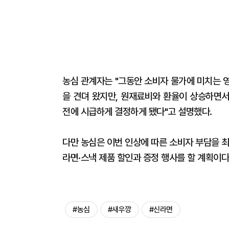
농심 관계자는 "그동안 소비자 물가에 미치는 
을 견뎌 왔지만, 원재료비와 환율이 상승하면서
전에 시급하게 결정하게 됐다"고 설명했다.
다만 농심은 이번 인상에 따른 소비자 부담을 
라면·스낵 제품 할인과 증정 행사를 할 계획이다
#농심
#새우깡
#신라면