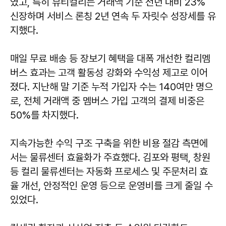
였고, 특히 뷰티컬리는 거래액 기준 전년 대비 23%
신장하며 서비스 론칭 2년 연속 두 자릿수 성장세를 유
지했다.
매일 무료 배송 등 장보기 혜택을 대폭 개선한 컬리멤
버스 효과는 고객 활동성 강화와 수익성 제고로 이어
졌다. 지난해 말 기준 누적 가입자 수는 140여만 명으
로, 전체 거래액 중 멤버스 가입 고객의 결제 비중은
50%를 차지했다.
지속가능한 수익 구조 구축을 위한 비용 절감 측면에
서는 물류센터 효율화가 주효했다. 김포와 평택, 창원
등 컬리 물류센터는 자동화 프로세스 및 주문처리 효
율 개선, 안정적인 운영 등으로 운영비를 크게 줄일 수
있었다.