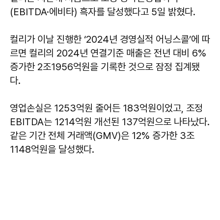
(EBITDA·에비타) 흑자를 달성했다고 5일 밝혔다.
컬리가 이날 진행한 ‘2024년 경영실적 어닝스콜’에 따
르면 컬리의 2024년 연결기준 매출은 전년 대비 6%
증가한 2조1956억원을 기록한 것으로 잠정 집계됐
다.
영업손실은 1253억원 줄어든 183억원이었고, 조정
EBITDA는 1214억원 개선된 137억원으로 나타났다.
같은 기간 전체 거래액(GMV)은 12% 증가한 3조
1148억원을 달성했다.