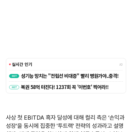
사상 첫 EBITDA 흑자 달성에 대해 컬리 측은 ‘손익과
성장’을 동시에 집중한 '투트랙' 전략의 성과라고 설명