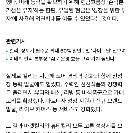
했다. 미래 동력을 확보하기 위해 현금흐름상 ‘손익분
기점은 유지’하는 한편, 유입된 현금은 ‘성장을 위한 투
자’에 사용해 외연확대를 이룰 수 있었다는 것이다.
관련기사
컬리, 장보기 필수품 최대 60% 할인…첫 '나이트딜' 선보여
이태희 컬리 본부장 "AI로 운영 효율·고객 가치 높인다"
실제로 컬리는 지난해 코어 경쟁력 강화와 함께 신성
장 동력 발굴에도 힘썼다. 주력인 신선식품의 경쟁력
은 올리면서 뷰티와 패션, 리빙 등 비식품군으로 카테
고리를 확장했다. 파트너사 성장 지원과 신규 브랜드
발굴, 라이브 커머스 등 서비스도 강화했다.
그 결과 마켓컬리와 뷰티컬리 모두 고른 성장세를 보