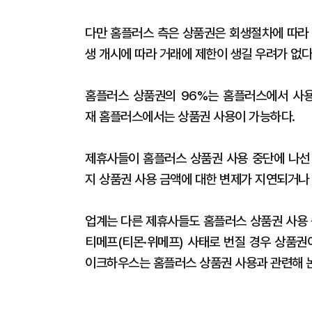
다만 홈플러스 측은 상품권은 회생절차에 따라
생 개시에 따라 거래에 제한이 생길 우려가 없다
홈플러스 상품권의 96%는 홈플러스에서 사용
재 홈플러스에서는 상품권 사용이 가능하다.
제휴사들이 홈플러스 상품권 사용 중단에 나선
지 상품권 사용 금액에 대한 변제가 지연되거나
업계는 다른 제휴사들도 홈플러스 상품권 사용 
티메프(티몬·위메프) 사태로 번질 경우 상품권
이크하우스는 홈플러스 상품권 사용과 관련해 논