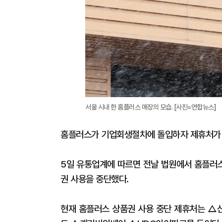
서울 시내 한 홈플러스 매장의 모습. [사진=연합뉴스]
홈플러스가 기업회생절차에 돌입하자 제휴처가 
5일 유통업계에 따르면 전날 법원에서 홈플러
권 사용을 중단했다.
현재 홈플러스 상품권 사용 중단 제휴처는 