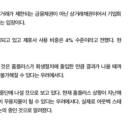
 거래가 제한되는 금융채권이 아닌 상거래채권이어서 기업회
는 입장이다.
되고 있고 제휴사 사용 비중은 4% 수준이라고 전했다. 현
 것은 홈플러스가 회생절차에 돌입한 만큼 결과가 나올 때까
 불가해질 수 있다는 우려에서다.
중단에 나설 것으로 보고 있다. 현재 홈플러스 상황이 지난해
이 무용지물이 될 수 있다는 우려에서다. 실제로 아웃백 스테
의 중인 것으로 알려졌다.