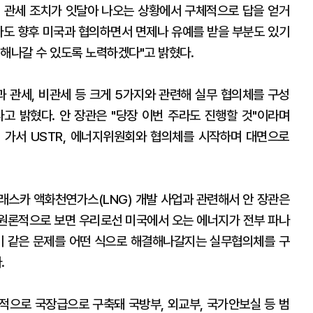
 관세 조치가 잇달아 나오는 상황에서 구체적으로 답을 얻거
라도 향후 미국과 협의하면서 면제나 유예를 받을 부분도 있기
 해나갈 수 있도록 노력하겠다"고 밝혔다.
과 관세, 비관세 등 크게 5가지와 관련해 실무 협의체를 구성
고 밝혔다. 안 장관은 "당장 이번 주라도 진행할 것"이라며
 가서 USTR, 에너지위원회와 협의체를 시작하며 대면으로
래스카 액화천연가스(LNG) 개발 사업과 관련해서 안 장관은
"원론적으로 보면 우리로선 미국에서 오는 에너지가 전부 파나
이 같은 문제를 어떤 식으로 해결해나갈지는 실무협의체를 구
.
적으로 국장급으로 구축돼 국방부, 외교부, 국가안보실 등 범