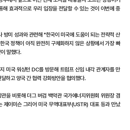
 통해 효과적으로 우리 입장을 전달할 수 있는 것이 이번에 중
 방미 성과와 관련해 "한국이 미국에 도움이 되는 전략적 산
한국 정책이 아직 완전히 구체화하지 않은 상황에서 가장 빠
같이 말했다.
까지 미국 워싱턴 DC를 방문해 트럼프 신임 내각 관계자를 만
전달하고 양국 간 협력 강화방안을 협의했다.
장관을 비롯해 더그 버검 백악관 국가에너지위원회 위원장 겸
는 제이미슨 그리어 미국 무역대표부(USTR) 대표 등과 만났