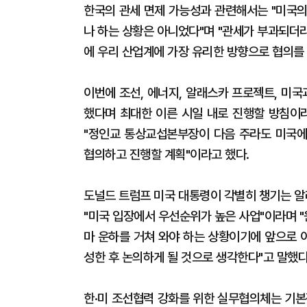
한국의 관세 면제 가능성과 관련해서는 "미국의
나 하는 상황은 아니었다"며 "관세가 부과되더
에 우리 산업계에 가장 유리한 방향으로 협의를
이번에 조선, 에너지, 알래스카 프로젝트, 미국
했다며 최대한 이른 시일 내로 진행할 방침이라
"정인교 통상교섭본부장이 다음 주라도 미국에
협의하고 진행할 계획"이라고 했다.
도널드 트럼프 미국 대통령이 각별히 챙기는 알
"미국 입장에서 우선순위가 높은 사업"이라며 
마 운하를 거쳐 와야 하는 상황이기에 앞으로 
성한 후 논의하게 될 것으로 생각한다"고 말했다
한·미 조선협력 강화를 위한 실무협의체는 기본