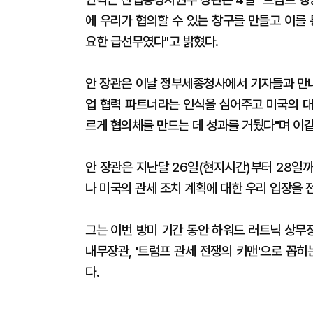
에 우리가 협의할 수 있는 창구를 만들고 이를
요한 급선무였다"고 밝혔다.
안 장관은 이날 정부세종청사에서 기자들과 만나
업 협력 파트너라는 인식을 심어주고 미국의 대
르게 협의체를 만드는 데 성과를 거뒀다"며 이
안 장관은 지난달 26일(현지시간)부터 28일
나 미국의 관세 조치 계획에 대한 우리 입장을 
그는 이번 방미 기간 동안 하워드 러트닉 상무
내무장관, '트럼프 관세 전쟁의 키맨'으로 꼽히
다.