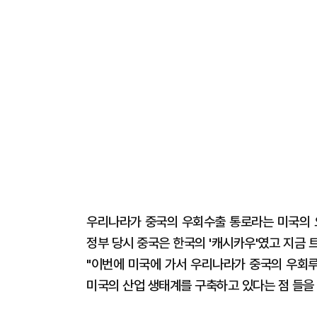
우리나라가 중국의 우회수출 통로라는 미국의 오
정부 당시 중국은 한국의 '캐시카우'였고 지금
"이번에 미국에 가서 우리나라가 중국의 우회
미국의 산업 생태계를 구축하고 있다는 점 들을