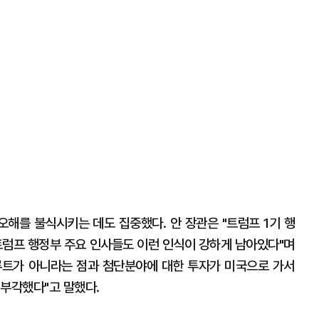
해를 불식시키는 데도 집중했다. 안 장관은 "트럼프 1기 행
 트럼프 행정부 주요 인사들도 이런 인식이 강하게 남아있다"며
루트가 아니라는 점과 첨단분야에 대한 투자가 미국으로 가서
 부각했다"고 말했다.