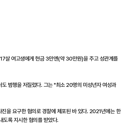
 17살 여고생에게 현금 3만엔(약 30만원)을 주고 성관계를
도 범행을 저질렀다. 그는 "최소 20명의 미성년자 여성과
진을 요구한 혐의로 경찰에 체포된 바 있다. 2021년에는 한
내도록 지시한 혐의를 받았다.