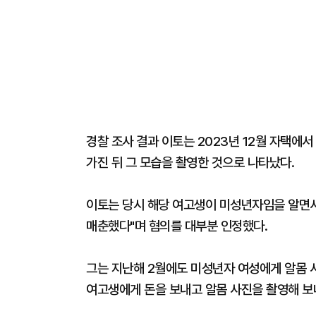
경찰 조사 결과 이토는 2023년 12월 자택에서
가진 뒤 그 모습을 촬영한 것으로 나타났다.
이토는 당시 해당 여고생이 미성년자임을 알면서
매춘했다"며 혐의를 대부분 인정했다.
그는 지난해 2월에도 미성년자 여성에게 알몸 사
여고생에게 돈을 보내고 알몸 사진을 촬영해 보