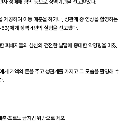
성년자 성매매 혐의 등으로 징역 4년을 선고받았다.
을 제공하여 아동 매춘을 하거나, 성관계 중 영상을 촬영하는
53)에게 징역 4년의 실형을 선고했다.
한 피해자들의 심신의 건전한 발달에 중대한 악영향을 미쳤
성에게 거액의 돈을 주고 성관계를 가지고 그 모습을 촬영해 수
다.
 매춘·포르노 금지법 위반으로 체포