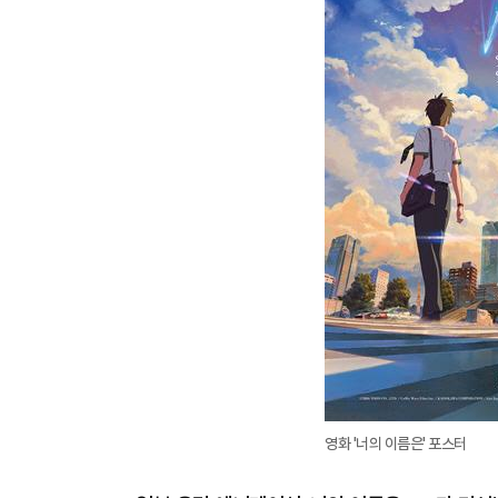
영화 '너의 이름은' 포스터