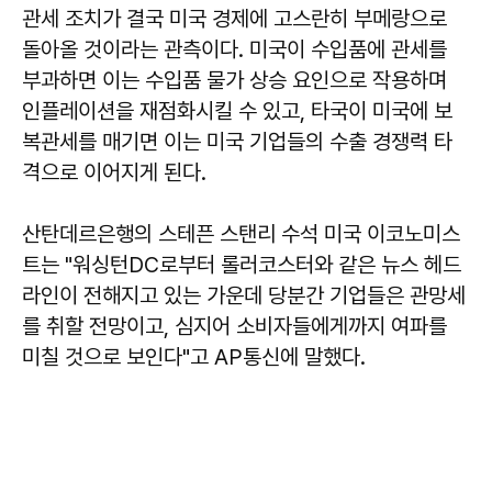
관세 조치가 결국 미국 경제에 고스란히 부메랑으로
돌아올 것이라는 관측이다. 미국이 수입품에 관세를
부과하면 이는 수입품 물가 상승 요인으로 작용하며
인플레이션을 재점화시킬 수 있고, 타국이 미국에 보
복관세를 매기면 이는 미국 기업들의 수출 경쟁력 타
격으로 이어지게 된다.
산탄데르은행의 스테픈 스탠리 수석 미국 이코노미스
트는 "워싱턴DC로부터 롤러코스터와 같은 뉴스 헤드
라인이 전해지고 있는 가운데 당분간 기업들은 관망세
를 취할 전망이고, 심지어 소비자들에게까지 여파를
미칠 것으로 보인다"고 AP통신에 말했다.