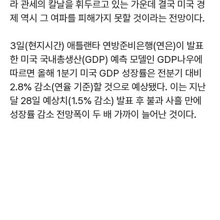
라 관세의 칼날을 휘두르고 있는 가운데 결국 미국 경
제 역시 그 여파를 피해가지 못할 것이라는 전망이다.
3일(현지시간) 애틀랜타 연방준비은행(연은)이 발표
한 미국 국내총생산(GDP) 예측 모델인 GDP나우에
따르면 올해 1분기 미국 GDP 성장률은 전분기 대비
2.8% 감소(연율 기준)할 것으로 예상됐다. 이는 지난
달 28일 예상치(1.5% 감소) 발표 후 불과 사흘 만에
성장률 감소 전망폭이 두 배 가까이 늘어난 것이다.