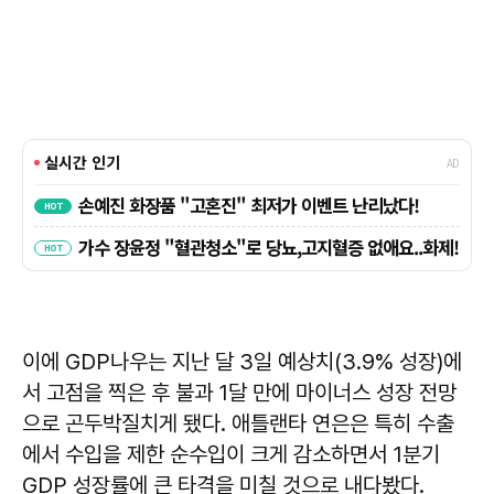
이에 GDP나우는 지난 달 3일 예상치(3.9% 성장)에
서 고점을 찍은 후 불과 1달 만에 마이너스 성장 전망
으로 곤두박질치게 됐다. 애틀랜타 연은은 특히 수출
에서 수입을 제한 순수입이 크게 감소하면서 1분기
GDP 성장률에 큰 타격을 미칠 것으로 내다봤다.