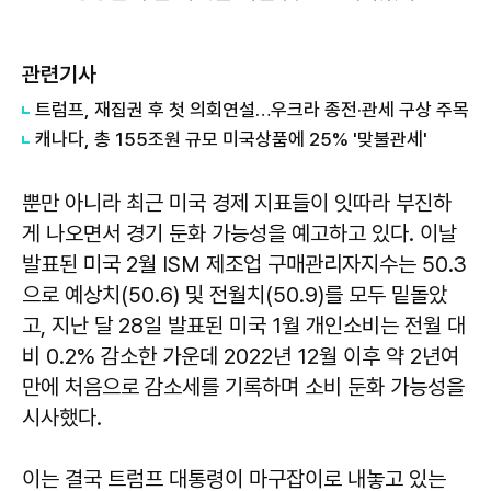
관련기사
트럼프, 재집권 후 첫 의회연설…우크라 종전·관세 구상 주목
캐나다, 총 155조원 규모 미국상품에 25% '맞불관세'
뿐만 아니라 최근 미국 경제 지표들이 잇따라 부진하
게 나오면서 경기 둔화 가능성을 예고하고 있다. 이날
발표된 미국 2월 ISM 제조업 구매관리자지수는 50.3
으로 예상치(50.6) 및 전월치(50.9)를 모두 밑돌았
고, 지난 달 28일 발표된 미국 1월 개인소비는 전월 대
비 0.2% 감소한 가운데 2022년 12월 이후 약 2년여
만에 처음으로 감소세를 기록하며 소비 둔화 가능성을
시사했다.
이는 결국 트럼프 대통령이 마구잡이로 내놓고 있는