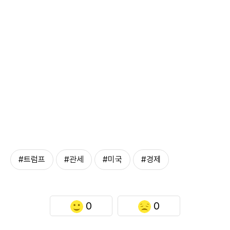
#트럼프
#관세
#미국
#경제
0
0