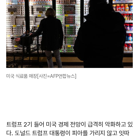
미국 식료품 매장[사진=AFP연합뉴스]
트럼프 2기 들어 미국 경제 전망이 급격히 악화하고 있
다. 도널드 트럼프 대통령이 피아를 가리지 않고 잇따