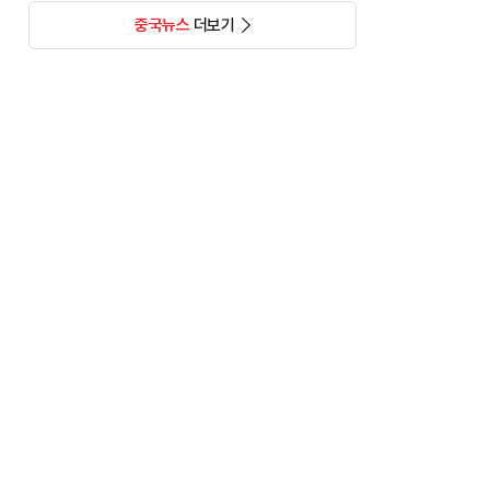
중국뉴스
더보기