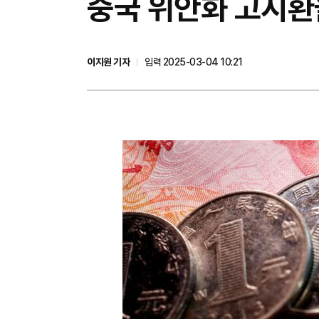
중국 위안화 고시환율(
이지원 기자
입력 2025-03-04 10:21