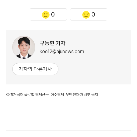
0
0
구동현 기자
koo12@ajunews.com
기자의 다른기사
©'5개국어 글로벌 경제신문' 아주경제. 무단전재·재배포 금지