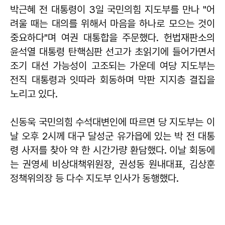
박근혜
전 대통령이 3일 국민의힘 지도부를 만나 "어
려울 때는 대의를 위해서 마음을 하나로 모으는 것이
중요하다"며 여권 대통합을 주문했다. 헌법재판소의
윤석열 대통령 탄핵심판 선고가 초읽기에 들어가면서
조기 대선 가능성이 고조되는 가운데 여당 지도부는
전직 대통령과 잇따라 회동하며 막판 지지층 결집을
노리고 있다.
신동욱 국민의힘 수석대변인에 따르면 당 지도부는 이
날 오후 2시께 대구 달성군 유가읍에 있는 박 전 대통
령 사저를 찾아 약 한 시간가량 환담했다. 이날 회동에
는 권영세 비상대책위원장, 권성동 원내대표, 김상훈
정책위의장 등 다수 지도부 인사가 동행했다.