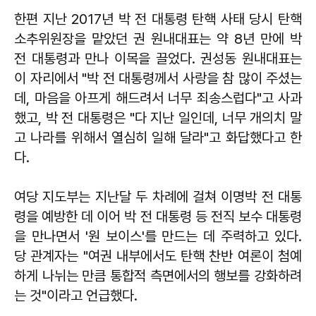
한편 지난 2017년 박 전 대통령 탄핵 사태 당시 탄핵
소추위원장을 맡았던 권 원내대표는 약 8년 만에 박
전 대통령과 만나 이목을 끌었다.
권성동
원내대표는
이 자리에서 "박 전 대통령께서 사랑을 참 많이 주셨는
데, 마음을 아프게 해드려서 너무 죄송스럽다"고 사과
했고, 박 전 대통령은 "다 지난 일인데, 너무 개의치 말
고 나라를 위해서 열심히 일해 달라"고 화답했다고 한
다.
여당 지도부는 지난달 두 차례에 걸쳐 이명박 전 대통
령을 예방한 데 이어 박 전 대통령 등 전직 보수 대통령
을 만나면서 '원 보이스'를 만드는 데 주력하고 있다.
당 관계자는 "여권 내부에서도 탄핵 찬반 여론이 첨예
하게 나뉘는 만큼 통합적 측면에서의 행보를 강화하려
는 것"이라고 언급했다.