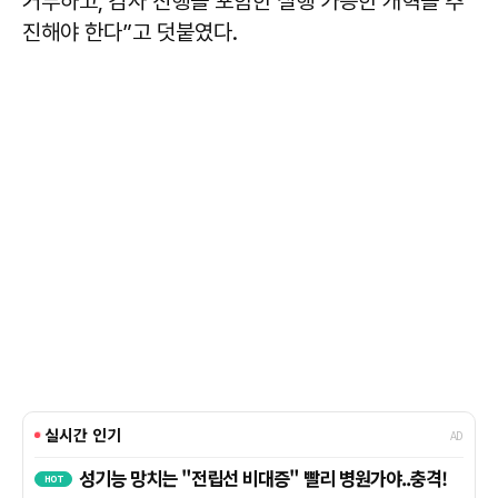
거부하고, 감사 진행을 포함한 실행 가능한 개혁을 추
진해야 한다”고 덧붙였다.