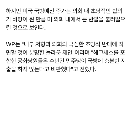
하지만 미국 국방예산 증가는 의회 내 초당적인 합의
가 바탕이 된 만큼 미 의회 내에서 큰 반발을 불러일으
킬 것으로 보인다.
WP는 "내부 저항과 의회의 극심한 초당적 반대에 직
면할 것이 분명한 놀라운 제안"이라며 "헤그세스를 포
함한 공화당원들은 수년간 민주당이 국방에 충분한 지
출을 하지 않는다고 비판했다"고 전했다.