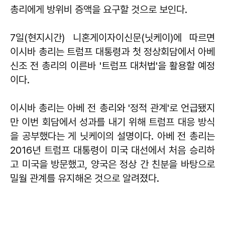
총리에게 방위비 증액을 요구할 것으로 보인다.
7일(현지시간) 니혼게이자이신문(닛케이)에 따르면
이시바 총리는 트럼프 대통령과 첫 정상회담에서 아베
신조 전 총리의 이른바 '트럼프 대처법'을 활용할 예정
이다.
이시바 총리는 아베 전 총리와 '정적 관계'로 언급됐지
만 이번 회담에서 성과를 내기 위해 트럼프 대응 방식
을 공부했다는 게 닛케이의 설명이다. 아베 전 총리는
2016년 트럼프 대통령이 미국 대선에서 처음 승리하
고 미국을 방문했고, 양국은 정상 간 친분을 바탕으로
밀월 관계를 유지해온 것으로 알려졌다.