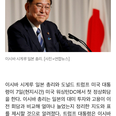
이시바 시게루 일본 총리. [사진=연합뉴스]
이시바 시게루 일본 총리와 도널드 트럼프 미국 대통
령이 7일(현지시간) 미국 워싱턴DC에서 첫 정상회담
을 한다. 이시바 총리는 일본의 대미 투자와 고용이 이
전 회담과 비교해 얼마나 늘었는지 정리한 지도와 표
를 제시할 것으로 알려졌다. 트럼프 대통령은 이시바