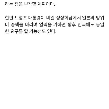
라는 점을 부각할 계획이다.
한편 트럼프 대통령이 미일 정상회담에서 일본의 방위
비 증액을 바라며 압력을 가하면 향후 한국에도 동일
한 요구를 할 가능성도 있다.