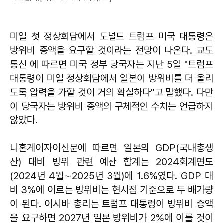
미일 첫 정상회담에서 도널드 트럼프 미국 대통령은
방위비 증액을 요구할 것이라는 전망이 나온다. 교도
통신 에 따르면 미국 정부 당국자는 지난 5일 "트럼프
대통령이 미일 정상회담에서 일본이 방위비를 더 올리
도록 압력을 가할 것이 거의 확실하다"고 말했다. 다만
이 당국자는 방위비 증액의 구체적인 수치는 언급하지
않았다.
니혼게이자이신문에 따르면 일본의 GDP(국내총생
산) 대비 방위 관련 예산 합계는 2024회계연도
(2024년 4월∼2025년 3월)에 1.6%였다. GDP 대
비 3%에 이르는 방위비는 현시점 기준으로 두 배가량
이 된다. 이시바 총리는 트럼프 대통령이 방위비 증액
을 요구하면 2027년 일본 방위비가 2%에 이를 것이